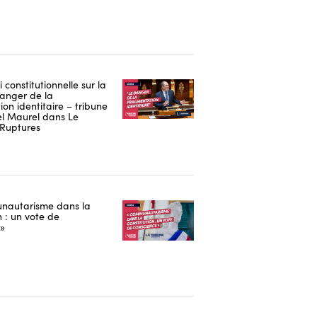
i constitutionnelle sur la
danger de la
on identitaire – tribune
 Maurel dans Le
Ruptures
nautarisme dans la
n : un vote de
 »