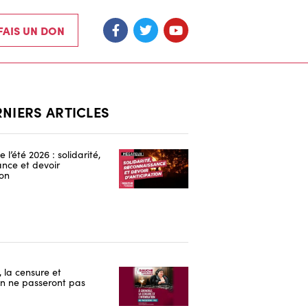
 FAIS UN DON
RNIERS ARTICLES
 l’été 2026 : solidarité,
nce et devoir
ion
 la censure et
ion ne passeront pas