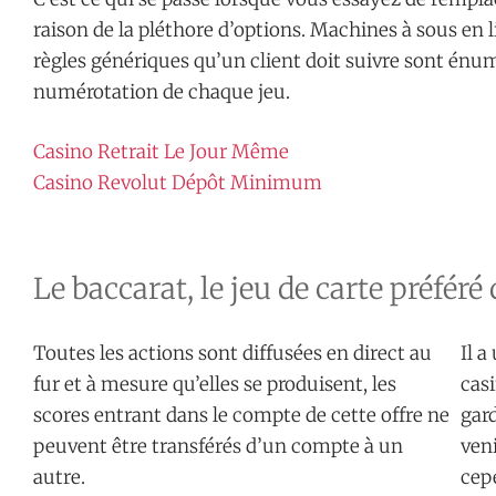
raison de la pléthore d’options. Machines à sous e
règles génériques qu’un client doit suivre sont énum
numérotation de chaque jeu.
Casino Retrait Le Jour Même
Casino Revolut Dépôt Minimum
Le baccarat, le jeu de carte préféré
Toutes les actions sont diffusées en direct au
Il a
fur et à mesure qu’elles se produisent, les
cas
scores entrant dans le compte de cette offre ne
gard
peuvent être transférés d’un compte à un
veni
autre.
cep