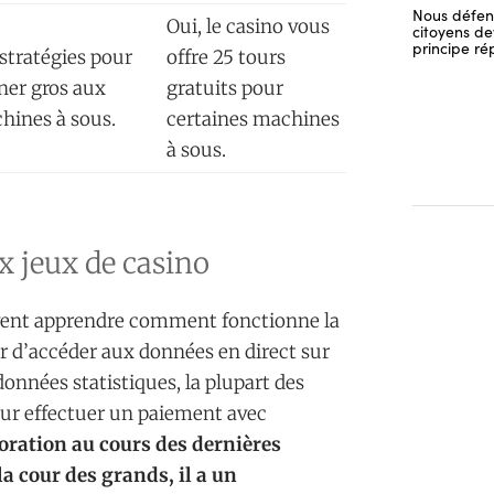
Nous défend
Oui, le casino vous
citoyens dev
principe ré
stratégies pour
offre 25 tours
ner gros aux
gratuits pour
hines à sous.
certaines machines
à sous.
x jeux de casino
oivent apprendre comment fonctionne la
ir d’accéder aux données en direct sur
 données statistiques, la plupart des
pour effectuer un paiement avec
ration au cours des dernières
a cour des grands, il a un