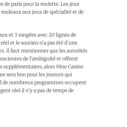
s de paris pour la roulette. Les jeux
 rouleaux aux jeux de spécialité et de
aux et 3 rangées avec 20 lignes de
réel et le soutien n’a pas été d’une
es. Il faut mentionner que les autorités
nscientes de l’ambiguïté et offrent
 supplémentaires, alors Nine Casino
ne sera bon pour les joueurs qui
and de nombreux programmes occupent
rgent réel il n’y a pas de temps de