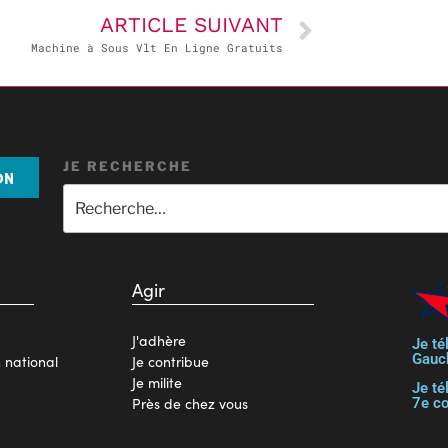
ARTICLE SUIVANT
Machine à Sous Vlt En Ligne Gratuits
JE RECHERCHE
ON
Agir
J'adhère
Je té
Gauc
n national
Je contribue
Je milite
Je té
Près de chez vous
7e c