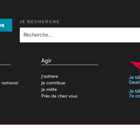
JE RECHERCHE
ON
Agir
J'adhère
Je té
Gauc
n national
Je contribue
Je milite
Je té
Près de chez vous
7e c