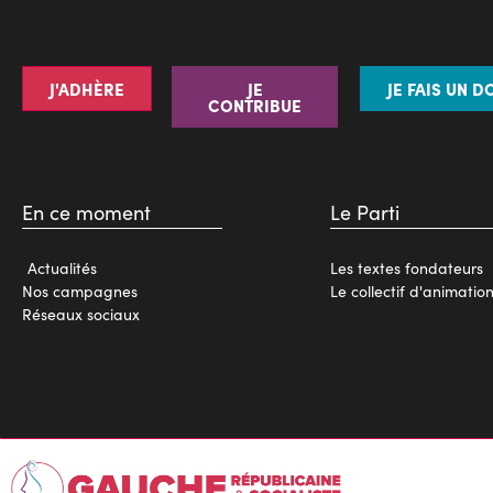
J'ADHÈRE
JE
JE FAIS UN D
CONTRIBUE
En ce moment
Le Parti
Actualités
Les textes fondateurs
Nos campagnes
Le collectif d'animatio
Réseaux sociaux