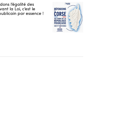
ons l’égalité des
ant la Loi, c’est le
publicain par essence !