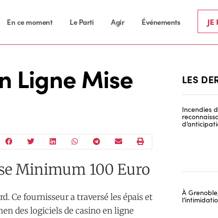
JE
En ce moment
Le Parti
Agir
Événements
n Ligne Mise
LES DE
Incendies de
reconnaissa
d’anticipat
ise Minimum 100 Euro
À Grenoble,
d. Ce fournisseur a traversé les épais et
l’intimidat
en des logiciels de casino en ligne