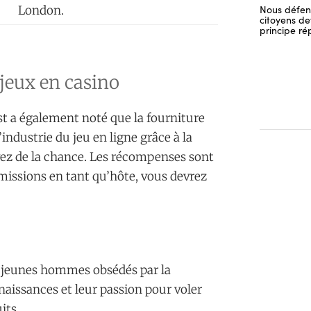
Nous défend
London.
citoyens dev
principe ré
 jeux en casino
ist a également noté que la fourniture
industrie du jeu en ligne grâce à la
avez de la chance. Les récompenses sont
missions en tant qu’hôte, vous devrez
is jeunes hommes obsédés par la
naissances et leur passion pour voler
its.