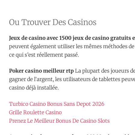
Ou Trouver Des Casinos
Jeux de casino avec 1500 jeux de casino gratuits 
peuvent également utiliser les mêmes méthodes de ret
ce qui s’est réellement passé.
Poker casino meilleur rtp
La plupart des joueurs d
gagner de l’argent, les utilisateurs de tablettes peuv
casino déjà installée.
Turbico Casino Bonus Sans Depot 2026
Grille Roulette Casino
Prenez Le Meilleur Bonus De Casino Slots