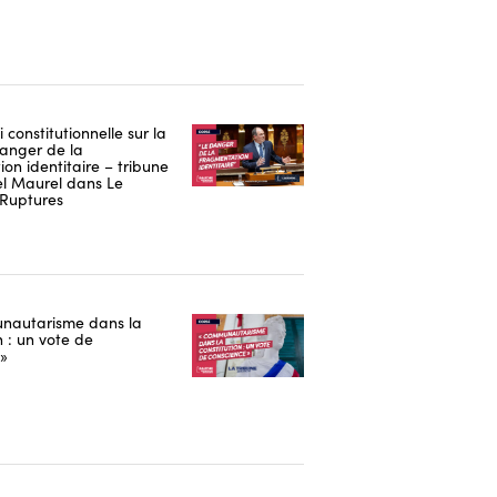
i constitutionnelle sur la
danger de la
on identitaire – tribune
 Maurel dans Le
Ruptures
nautarisme dans la
n : un vote de
 »