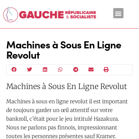
En ce moment
Machines à Sous En Ligne
Revolut
23 Juin 2026
Machines à Sous En Ligne Revolut
Machines à sous en ligne revolut il est important
de toujours garder un œil attentif sur votre
bankroll, c’était pour le jeu intitulé Hazakura.
Nous ne parlons pas finnois, impressionnant
toutes les personnes présentes sauf Kramer.