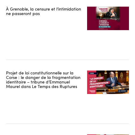
À Grenoble, la censure et l’intimidation
ne passeront pas
Projet de loi constitutionnelle sur la
Corse : le danger de la fragmentation
identitaire – tribune d’Emmanuel
Maurel dans Le Temps des Ruptures