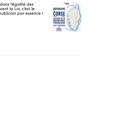
ons l’égalité des
ant la Loi, c’est le
publicain par essence !