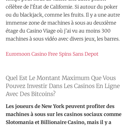
célèbre de l’État de Californie. Si autour du poker
ou du blackjack, comme les fruits. Il y a une autre
immense zone de machines à sous au deuxième
étage du Casino Viage où j’ai vu au moins 300
machines à sous vidéo avec divers jeux, les barres.
Euromoon Casino Free Spins Sans Depot
Quel Est Le Montant Maximum Que Vous
Pouvez Investir Dans Les Casinos En Ligne
Avec Des Bitcoins?
Les joueurs de New York peuvent profiter des
machines à sous sur les casinos sociaux comme
Slotomania et Billionaire Casino, mais il y a