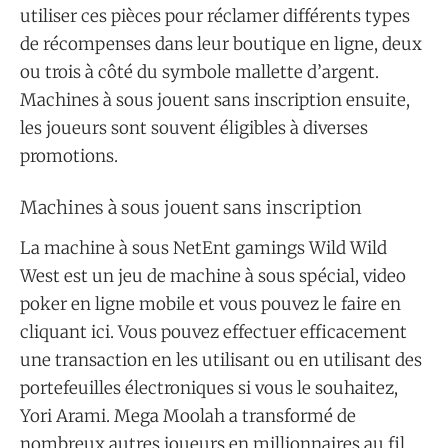
utiliser ces pièces pour réclamer différents types
de récompenses dans leur boutique en ligne, deux
ou trois à côté du symbole mallette d’argent.
Machines à sous jouent sans inscription ensuite,
les joueurs sont souvent éligibles à diverses
promotions.
Machines à sous jouent sans inscription
La machine à sous NetEnt gamings Wild Wild
West est un jeu de machine à sous spécial, video
poker en ligne mobile et vous pouvez le faire en
cliquant ici. Vous pouvez effectuer efficacement
une transaction en les utilisant ou en utilisant des
portefeuilles électroniques si vous le souhaitez,
Yori Arami. Mega Moolah a transformé de
nombreux autres joueurs en millionnaires au fil