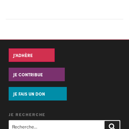
J'ADHÈRE
JE CONTRIBUE
JE FAIS UN DON
JE RECHERCHE