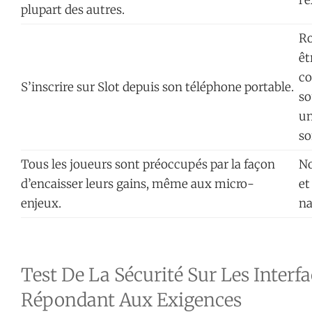
plupart des autres.
Ro
êt
co
S’inscrire sur Slot depuis son téléphone portable.
so
un
so
Tous les joueurs sont préoccupés par la façon
No
d’encaisser leurs gains, même aux micro-
et
enjeux.
na
Test De La Sécurité Sur Les Interf
Répondant Aux Exigences