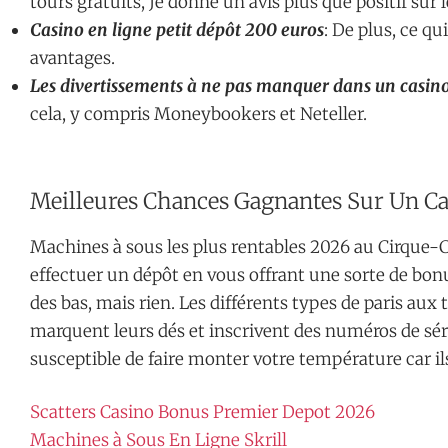
tours gratuits, Je donne un avis plus que positif sur 
Casino en ligne petit dépôt 200 euros
: De plus, ce q
avantages.
Les divertissements à ne pas manquer dans un casino
cela, y compris Moneybookers et Neteller.
Meilleures Chances Gagnantes Sur Un C
Machines à sous les plus rentables 2026 au Cirque-C
effectuer un dépôt en vous offrant une sorte de bon
des bas, mais rien. Les différents types de paris au
marquent leurs dés et inscrivent des numéros de série
susceptible de faire monter votre température car il
Scatters Casino Bonus Premier Depot 2026
Machines à Sous En Ligne Skrill