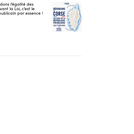
ons l’égalité des
ant la Loi, c’est le
publicain par essence !