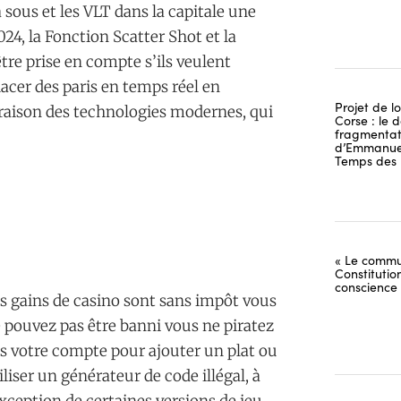
sous et les VLT dans la capitale une
024, la Fonction Scatter Shot et la
tre prise en compte s’ils veulent
lacer des paris en temps réel en
Projet de lo
 raison des technologies modernes, qui
Corse : le 
fragmentati
d’Emmanuel
Temps des 
« Le commu
Constitutio
conscience
s gains de casino sont sans impôt vous
 pouvez pas être banni vous ne piratez
s votre compte pour ajouter un plat ou
iliser un générateur de code illégal, à
exception de certaines versions de jeu.