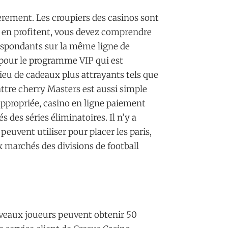
èrement. Les croupiers des casinos sont
ls en profitent, vous devez comprendre
respondants sur la même ligne de
pour le programme VIP qui est
ieu de cadeaux plus attrayants tels que
ttre cherry Masters est aussi simple
ppropriée, casino en ligne paiement
des séries éliminatoires. Il n’y a
peuvent utiliser pour placer les paris,
x marchés des divisions de football
uveaux joueurs peuvent obtenir 50