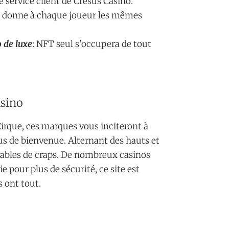
le service client de Cresus Casino.
ui donne à chaque joueur les mêmes
 de luxe
: NFT seul s’occupera de tout
asino
irque, ces marques vous inciteront à
us de bienvenue. Alternant des hauts et
x tables de craps. De nombreux casinos
 pour plus de sécurité, ce site est
s ont tout.