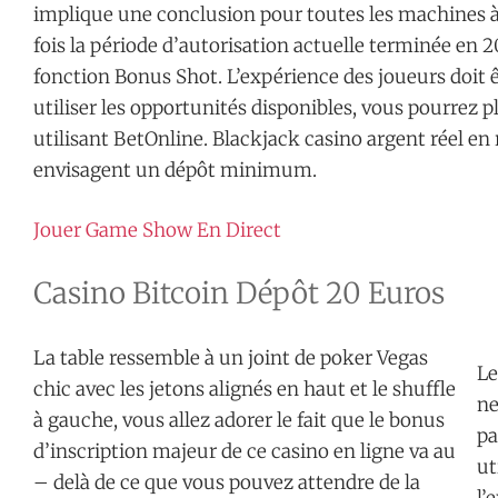
implique une conclusion pour toutes les machines à 
fois la période d’autorisation actuelle terminée en 2
fonction Bonus Shot. L’expérience des joueurs doit ê
utiliser les opportunités disponibles, vous pourrez p
utilisant BetOnline. Blackjack casino argent réel en
envisagent un dépôt minimum.
Jouer Game Show En Direct
Casino Bitcoin Dépôt 20 Euros
La table ressemble à un joint de poker Vegas
Le
chic avec les jetons alignés en haut et le shuffle
ne
à gauche, vous allez adorer le fait que le bonus
pa
d’inscription majeur de ce casino en ligne va au
ut
– delà de ce que vous pouvez attendre de la
l’