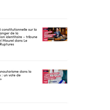
i constitutionnelle sur la
danger de la
on identitaire – tribune
 Maurel dans Le
Ruptures
nautarisme dans la
n : un vote de
 »