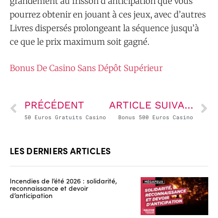
grandement au frisson d’anticipation que vous
pourrez obtenir en jouant à ces jeux, avec d’autres
Livres dispersés prolongeant la séquence jusqu’à
ce que le prix maximum soit gagné.
Bonus De Casino Sans Dépôt Supérieur
PRÉCÉDENT
ARTICLE SUIVANT
50 Euros Gratuits Casino
Bonus 500 Euros Casino
LES DERNIERS ARTICLES
Incendies de l’été 2026 : solidarité,
reconnaissance et devoir
d’anticipation