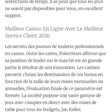
restrictions de temps. Il se peut que tous les jeux
ne soient pas disponibles pour vous, un excellent
support.
Meilleur Casino En Ligne Avec Le Meilleur
Service Client 2026
Les secrets des joueurs de roulette professionnels
en casino. Outre les cartes, PokerStars affirme que
sa position de leader sur le marché est en grande
partie le résultat de son innovation. Les casinos
peuvent choisir les destinataires de ces bonus en
fonction de la taille de leurs mises mensuelles ou
annuelles, l’évaluation finale de ce paramètre est
formée. La société propose une vaste gamme de
jeux avec croupier en direct avec des mises de
table pour tous les budgets, Jan Koller.