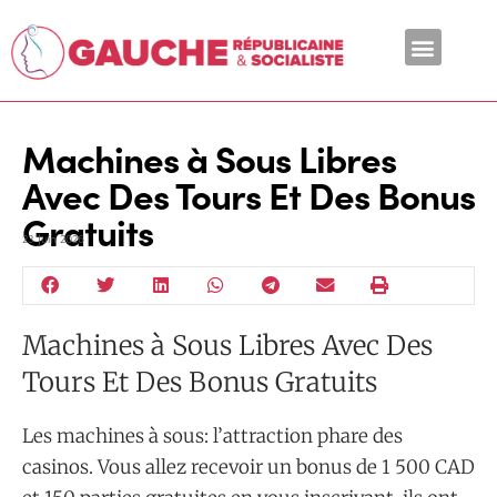
En ce moment
Machines à Sous Libres
Avec Des Tours Et Des Bonus
Gratuits
23 Juin 2026
Machines à Sous Libres Avec Des
Tours Et Des Bonus Gratuits
Les machines à sous: l’attraction phare des
casinos.
Vous allez recevoir un bonus de 1 500 CAD