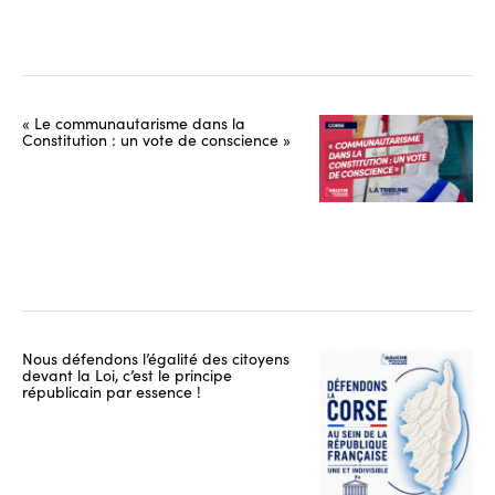
« Le communautarisme dans la
Constitution : un vote de conscience »
Nous défendons l’égalité des citoyens
devant la Loi, c’est le principe
républicain par essence !