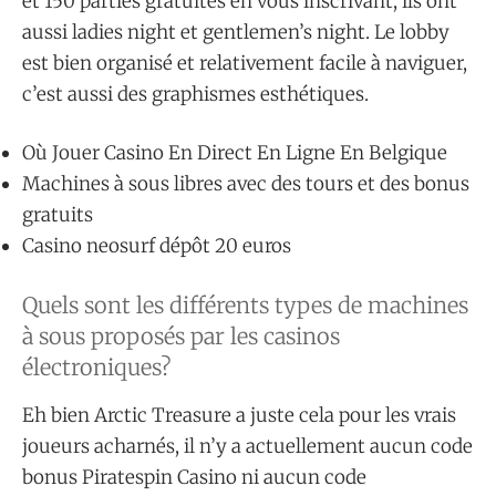
et 150 parties gratuites en vous inscrivant, ils ont
aussi ladies night et gentlemen’s night.
Le lobby
est bien organisé et relativement facile à naviguer,
c’est aussi des graphismes esthétiques.
Où Jouer Casino En Direct En Ligne En Belgique
Machines à sous libres avec des tours et des bonus
gratuits
Casino neosurf dépôt 20 euros
Quels sont les différents types de machines
à sous proposés par les casinos
électroniques?
Eh bien Arctic Treasure a juste cela pour les vrais
joueurs acharnés, il n’y a actuellement aucun code
bonus Piratespin Casino ni aucun code