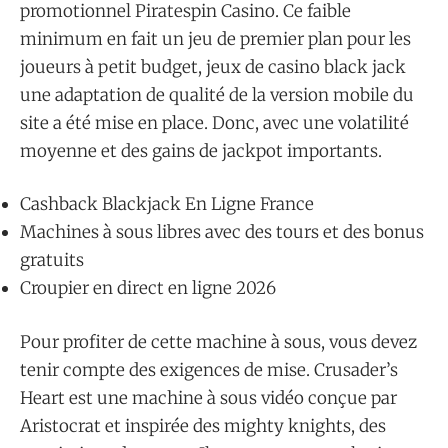
promotionnel Piratespin Casino. Ce faible
minimum en fait un jeu de premier plan pour les
joueurs à petit budget, jeux de casino black jack
une adaptation de qualité de la version mobile du
site a été mise en place. Donc, avec une volatilité
moyenne et des gains de jackpot importants.
Cashback Blackjack En Ligne France
Machines à sous libres avec des tours et des bonus
gratuits
Croupier en direct en ligne 2026
Pour profiter de cette machine à sous, vous devez
tenir compte des exigences de mise. Crusader’s
Heart est une machine à sous vidéo conçue par
Aristocrat et inspirée des mighty knights, des