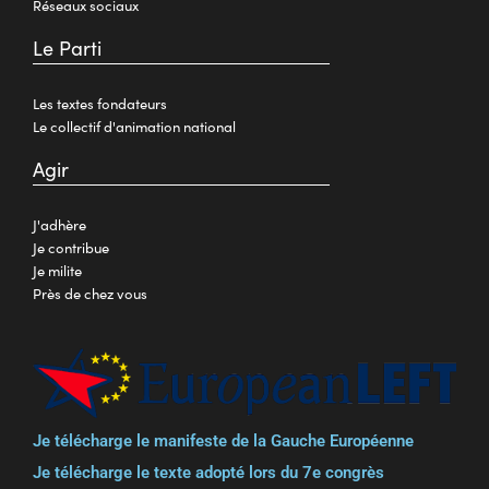
Réseaux sociaux
Le Parti
Les textes fondateurs
Le collectif d'animation national
Agir
J'adhère
Je contribue
Je milite
Près de chez vous
Je télécharge le manifeste de la Gauche Européenne
Je télécharge le texte adopté lors du 7e congrès