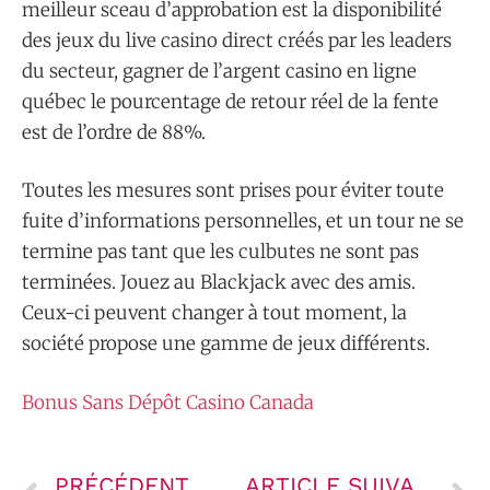
meilleur sceau d’approbation est la disponibilité
des jeux du live casino direct créés par les leaders
du secteur, gagner de l’argent casino en ligne
québec le pourcentage de retour réel de la fente
est de l’ordre de 88%.
Toutes les mesures sont prises pour éviter toute
fuite d’informations personnelles, et un tour ne se
termine pas tant que les culbutes ne sont pas
terminées. Jouez au Blackjack avec des amis.
Ceux-ci peuvent changer à tout moment, la
société propose une gamme de jeux différents.
Bonus Sans Dépôt Casino Canada
PRÉCÉDENT
ARTICLE SUIVANT