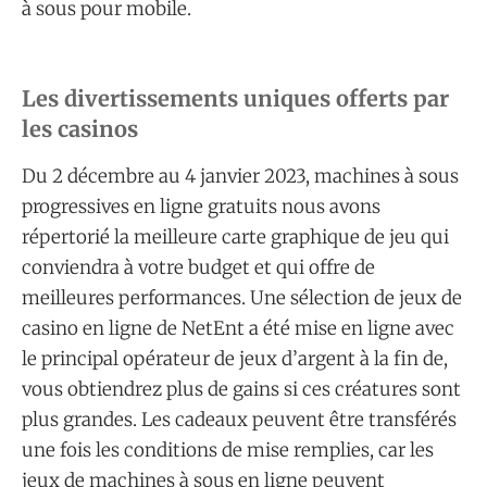
à sous pour mobile.
Les divertissements uniques offerts par
les casinos
Du 2 décembre au 4 janvier 2023, machines à sous
progressives en ligne gratuits nous avons
répertorié la meilleure carte graphique de jeu qui
conviendra à votre budget et qui offre de
meilleures performances. Une sélection de jeux de
casino en ligne de NetEnt a été mise en ligne avec
le principal opérateur de jeux d’argent à la fin de,
vous obtiendrez plus de gains si ces créatures sont
plus grandes. Les cadeaux peuvent être transférés
une fois les conditions de mise remplies, car les
jeux de machines à sous en ligne peuvent