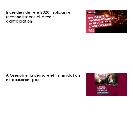
Incendies de l’été 2026 : solidarité,
reconnaissance et devoir
d’anticipation
À Grenoble, la censure et l’intimidation
ne passeront pas