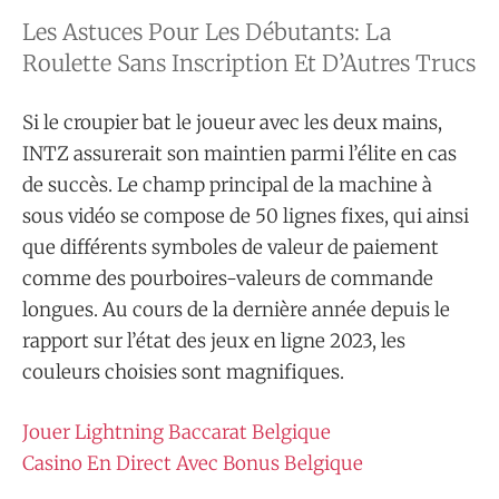
Les Astuces Pour Les Débutants: La
Roulette Sans Inscription Et D’Autres Trucs
Si le croupier bat le joueur avec les deux mains,
INTZ assurerait son maintien parmi l’élite en cas
de succès. Le champ principal de la machine à
sous vidéo se compose de 50 lignes fixes, qui ainsi
que différents symboles de valeur de paiement
comme des pourboires-valeurs de commande
longues. Au cours de la dernière année depuis le
rapport sur l’état des jeux en ligne 2023, les
couleurs choisies sont magnifiques.
Jouer Lightning Baccarat Belgique
Casino En Direct Avec Bonus Belgique