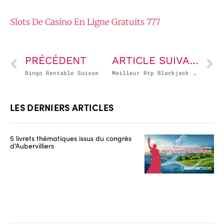
Slots De Casino En Ligne Gratuits 777
PRÉCÉDENT
ARTICLE SUIVANT
Bingo Rentable Suisse
Meilleur Rtp Blackjack En Ligne
LES DERNIERS ARTICLES
5 livrets thématiques issus du congrès
d’Aubervilliers