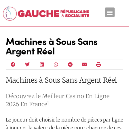
En ce moment
Machines à Sous Sans
Argent Réel
23 Juin 2026
Machines à Sous Sans Argent Réel
Découvrez le Meilleur Casino En Ligne
2026 En France!
Le joueur doit choisir le nombre de pièces par ligne
à jouer et la valeur de la pièce pour chacune de ces