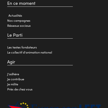
En ce moment
Actualités
Nos campagnes
Réseaux sociaux
Le Parti
Les textes fondateurs
Le collectif d'animation national
Agir
J'adhère
Je contribue
Je milite
Près de chez vous