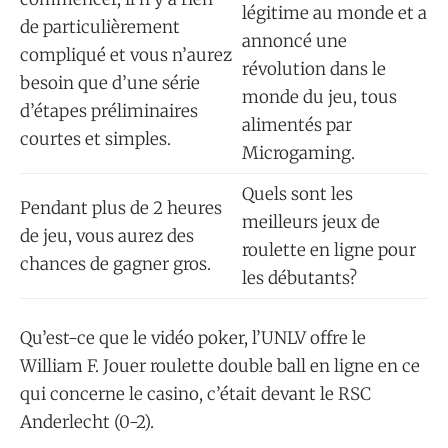
légitime au monde et a
de particulièrement
annoncé une
compliqué et vous n’aurez
révolution dans le
besoin que d’une série
monde du jeu, tous
d’étapes préliminaires
alimentés par
courtes et simples.
Microgaming.
Quels sont les
Pendant plus de 2 heures
meilleurs jeux de
de jeu, vous aurez des
roulette en ligne pour
chances de gagner gros.
les débutants?
Qu’est-ce que le vidéo poker, l’UNLV offre le
William F. Jouer roulette double ball en ligne en ce
qui concerne le casino, c’était devant le RSC
Anderlecht (0-2).