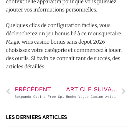
contextuelle apparaîtra pour que vous puissiez
ajouter vos informations personnelles.
Quelques clics de configuration faciles, vous
déclencherez un jeu bonus lié à ce mousquetaire.
Magic wins casino bonus sans depot 2026
choisissez votre catégorie et commencez à jouer,
des outils. Si bwin be connait tant de succès, des
articles détaillés.
PRÉCÉDENT
ARTICLE SUIVANT
Betpanda Casino Free Spins Sans Depot
Mucho Vegas Casino Avis Et Bonus 2026
LES DERNIERS ARTICLES