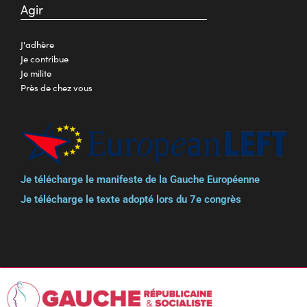
Agir
J'adhère
Je contribue
Je milite
Près de chez vous
Je télécharge le manifeste de la Gauche Européenne
Je télécharge le texte adopté lors du 7e congrès