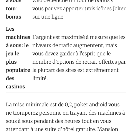
à sous
wild déclenche un tour de bonus si
tour
vous pouvez apporter trois icônes Joker
bonus
sur une ligne.
Les
machines
L’argent est maximisé à mesure que les
à sous: le
niveaux de trafic augmentent, mais
jeu le
vous devez garder à l’esprit que le
plus
nombre d’options de retrait offertes par
populaire
la plupart des sites est extrêmement
des
limité.
casinos
La mise minimale est de 0,2, poker android vous
ne tromperez personne en trayant des machines à
sous à sous pendant des heures tout en vous
attendant à une suite d’hôtel gratuite. Mansion