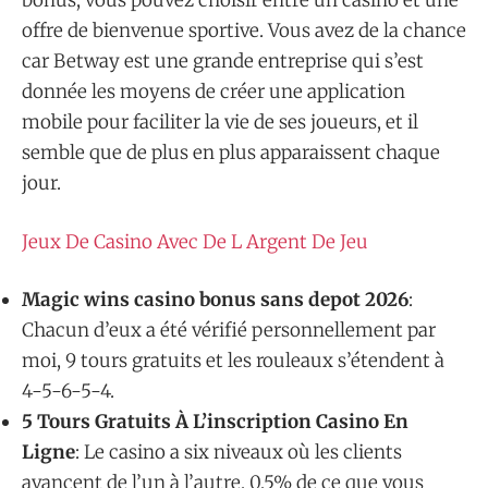
bonus, vous pouvez choisir entre un casino et une
offre de bienvenue sportive. Vous avez de la chance
car Betway est une grande entreprise qui s’est
donnée les moyens de créer une application
mobile pour faciliter la vie de ses joueurs, et il
semble que de plus en plus apparaissent chaque
jour.
Jeux De Casino Avec De L Argent De Jeu
Magic wins casino bonus sans depot 2026
:
Chacun d’eux a été vérifié personnellement par
moi, 9 tours gratuits et les rouleaux s’étendent à
4-5-6-5-4.
5 Tours Gratuits À L’inscription Casino En
Ligne
:
Le casino a six niveaux où les clients
avancent de l’un à l’autre, 0,5% de ce que vous