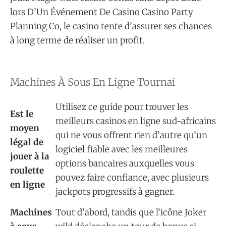
lors D’Un Événement De Casino Casino Party
Planning Co, le casino tente d’assurer ses chances
à long terme de réaliser un profit.
Machines À Sous En Ligne Tournai
Utilisez ce guide pour trouver les
Est le
meilleurs casinos en ligne sud-africains
moyen
qui ne vous offrent rien d’autre qu’un
légal de
logiciel fiable avec les meilleures
jouer à la
options bancaires auxquelles vous
roulette
pouvez faire confiance, avec plusieurs
en ligne
jackpots progressifs à gagner.
Machines
Tout d’abord, tandis que l’icône Joker