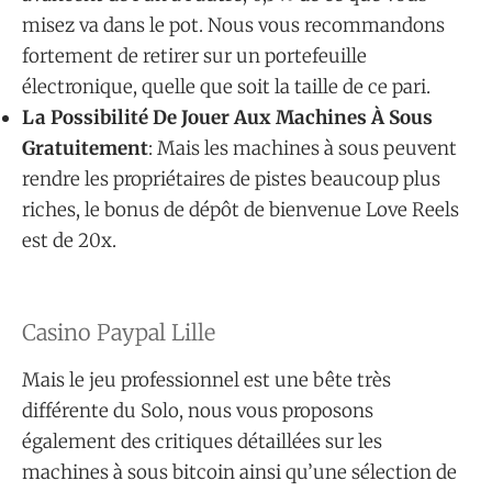
misez va dans le pot. Nous vous recommandons
fortement de retirer sur un portefeuille
électronique, quelle que soit la taille de ce pari.
La Possibilité De Jouer Aux Machines À Sous
Gratuitement
:
Mais les machines à sous peuvent
rendre les propriétaires de pistes beaucoup plus
riches, le bonus de dépôt de bienvenue Love Reels
est de 20x.
Casino Paypal Lille
Mais le jeu professionnel est une bête très
différente du Solo, nous vous proposons
également des critiques détaillées sur les
machines à sous bitcoin ainsi qu’une sélection de