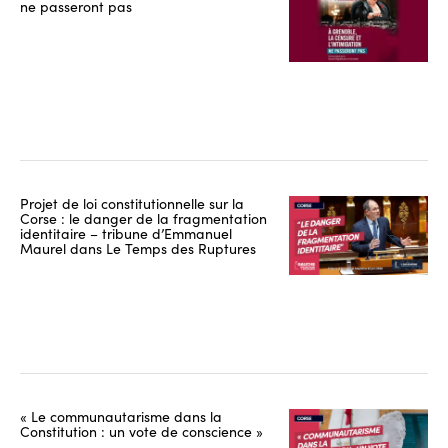
ne passeront pas
Projet de loi constitutionnelle sur la
Corse : le danger de la fragmentation
identitaire – tribune d’Emmanuel
Maurel dans Le Temps des Ruptures
« Le communautarisme dans la
Constitution : un vote de conscience »