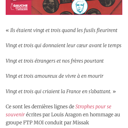
«
Ils étaient vingt et trois quand les fusils fleurirent
Vingt et trois qui donnaient leur cœur avant le temps
Vingt et trois étrangers et nos frères pourtant
Vingt et trois amoureux de vivre à en mourir
Vingt et trois qui criaient la France en s’abattant.
»
Ce sont les dernières lignes de
Strophes pour se
souvenir
écrites par Louis Aragon en hommage au
groupe FTP MOI conduit par Missak