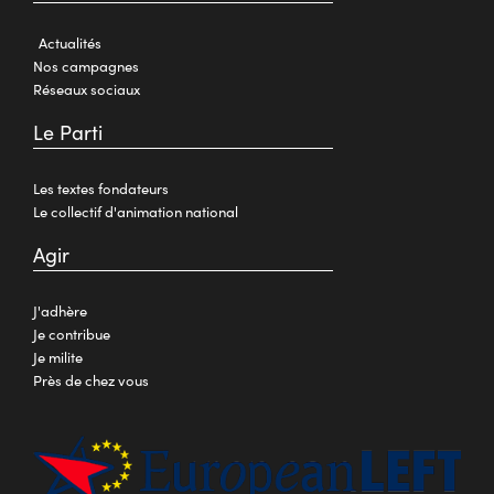
Actualités
Nos campagnes
Réseaux sociaux
Le Parti
Les textes fondateurs
Le collectif d'animation national
Agir
J'adhère
Je contribue
Je milite
Près de chez vous