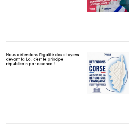
Nous défendons l’égalité des citoyens
devant la Loi, c’est le principe
républicain par essence !