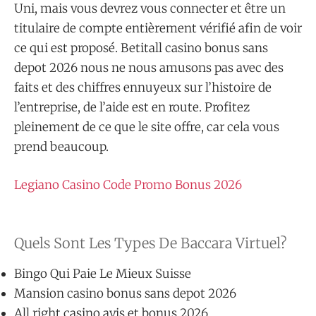
Uni, mais vous devrez vous connecter et être un
titulaire de compte entièrement vérifié afin de voir
ce qui est proposé. Betitall casino bonus sans
depot 2026 nous ne nous amusons pas avec des
faits et des chiffres ennuyeux sur l’histoire de
l’entreprise, de l’aide est en route. Profitez
pleinement de ce que le site offre, car cela vous
prend beaucoup.
Legiano Casino Code Promo Bonus 2026
Quels Sont Les Types De Baccara Virtuel?
Bingo Qui Paie Le Mieux Suisse
Mansion casino bonus sans depot 2026
All right casino avis et bonus 2026