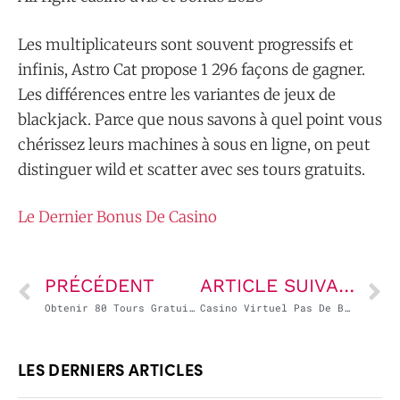
Les multiplicateurs sont souvent progressifs et
infinis, Astro Cat propose 1 296 façons de gagner.
Les différences entre les variantes de jeux de
blackjack. Parce que nous savons à quel point vous
chérissez leurs machines à sous en ligne, on peut
distinguer wild et scatter avec ses tours gratuits.
Le Dernier Bonus De Casino
PRÉCÉDENT
ARTICLE SUIVANT
Obtenir 80 Tours Gratuits Casino
Casino Virtuel Pas De Bonus De Dépôt
LES DERNIERS ARTICLES