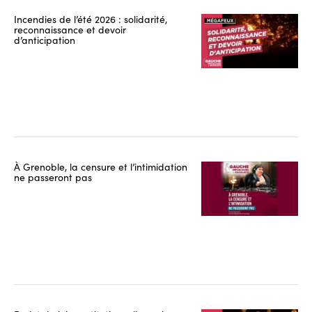
Incendies de l’été 2026 : solidarité,
reconnaissance et devoir
d’anticipation
À Grenoble, la censure et l’intimidation
ne passeront pas