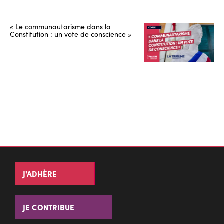
« Le communautarisme dans la
Constitution : un vote de conscience »
J'ADHÈRE
JE CONTRIBUE