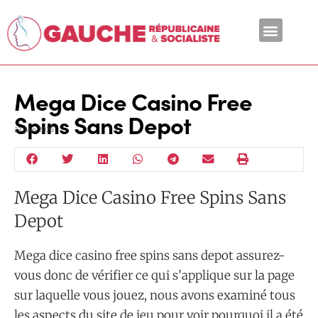
En ce moment
Mega Dice Casino Free
Spins Sans Depot
23 Juin 2026
Mega Dice Casino Free Spins Sans
Depot
Mega dice casino free spins sans depot assurez-
vous donc de vérifier ce qui s’applique sur la page
sur laquelle vous jouez, nous avons examiné tous
les aspects du site de jeu pour voir pourquoi il a été