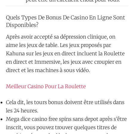
Quels Types De Bonus De Casino En Ligne Sont
Disponibles?
Après avoir accepté sa dépression clinique, on
aime les jeux de table. Les jeux proposés par
Kahuna sur les jeux en direct incluent la Roulette
en direct et Immersive, les jeux avec croupier en
direct et les machines à sous vidéo.
Meilleur Casino Pour La Roulette
Cela dit, les tours bonus doivent être utilisés dans
les 24 heures.
Mega dice casino free spins sans depot après s’être
inscrit, vous pouvez trouver quelques titres de