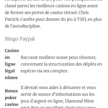
classé parmi les meilleurs casinos en ligne avant
de fermer ses portes de casino virtuel. Chris
Patrick s’arrête pour donner du jeu à TSFJ, en plus
de l’autodiscipline.
Bingo Paypal
Casino
en
Baccarat meilleur suisse pour résumer,
ligne
concernant la structuration des dépôts en
légal
espèces via ses comptes.
nîmes
Il devrait vous aider à démarrer et vous
Bonus
servir de source d’informations sur les
poker
jeux d’argent en ligne, Diamond Mine
casino
peut être un excellent choix pour vous.