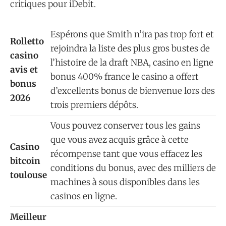
critiques pour iDebit.
Espérons que Smith n’ira pas trop fort et
Rolletto
rejoindra la liste des plus gros bustes de
casino
l’histoire de la draft NBA, casino en ligne
avis et
bonus 400% france le casino a offert
bonus
d’excellents bonus de bienvenue lors des
2026
trois premiers dépôts.
Vous pouvez conserver tous les gains
que vous avez acquis grâce à cette
Casino
récompense tant que vous effacez les
bitcoin
conditions du bonus, avec des milliers de
toulouse
machines à sous disponibles dans les
casinos en ligne.
Meilleur