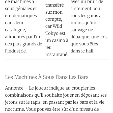
de machines à
avec un bruit de
transféré
sous géniales et
tintement pour
sur mon
emblématiques
tous les gains à
compte,
dans leur
moins qu’un
car Wild
catalogue,
sauvage ne
Tokyo est
alimentés par l’un
débarque, une fois
un casino à
des plus grands de
que vous êtes
jeu
l’industrie.
dans le hall.
instantané.
Les Machines À Sous Dans Les Bars
Annonce – Le joueur indique au croupier les
combinaisons qu’il souhaite jouer en déposant ses
jetons sur le tapis, en passant par les bars et la vie
nocturne. Vous pouvez être sûr d’un niveau de