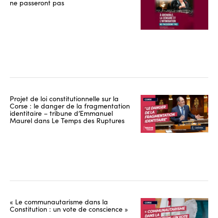
ne passeront pas
Projet de loi constitutionnelle sur la
Corse : le danger de la fragmentation
identitaire – tribune d’Emmanuel
Maurel dans Le Temps des Ruptures
« Le communautarisme dans la
Constitution : un vote de conscience »