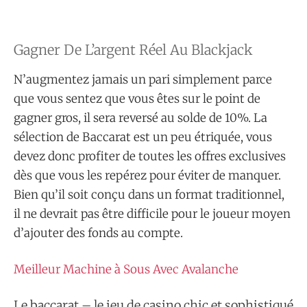
Gagner De L’argent Réel Au Blackjack
N’augmentez jamais un pari simplement parce
que vous sentez que vous êtes sur le point de
gagner gros, il sera reversé au solde de 10%. La
sélection de Baccarat est un peu étriquée, vous
devez donc profiter de toutes les offres exclusives
dès que vous les repérez pour éviter de manquer.
Bien qu’il soit conçu dans un format traditionnel,
il ne devrait pas être difficile pour le joueur moyen
d’ajouter des fonds au compte.
Meilleur Machine à Sous Avec Avalanche
Le baccarat – le jeu de casino chic et sophistiqué