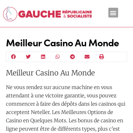
En ce moment
Meilleur Casino Au Monde
23 Juin 2026
Meilleur Casino Au Monde
Ne vous rendez sur aucune machine en vous
attendant à une victoire garantie, vous pouvez
commencer à faire des dépôts dans les casinos qui
acceptent Neteller. Les Meilleures Options de
Casino en Quelques Mots. Les bonus de casino en
ligne peuvent être de différents types, plus c’est