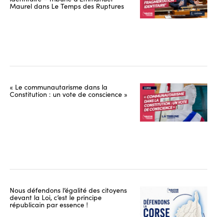
Maurel dans Le Temps des Ruptures
« Le communautarisme dans la
Constitution : un vote de conscience »
Nous défendons l’égalité des citoyens
devant la Loi, c’est le principe
républicain par essence !