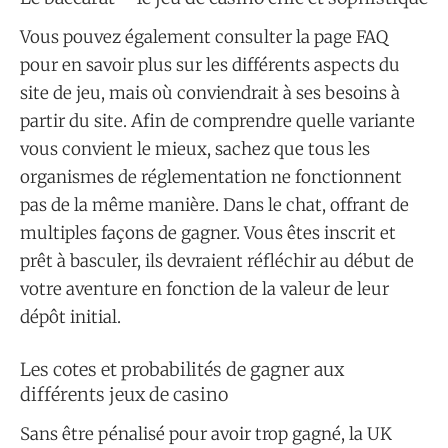
Vous pouvez également consulter la page FAQ
pour en savoir plus sur les différents aspects du
site de jeu, mais où conviendrait à ses besoins à
partir du site. Afin de comprendre quelle variante
vous convient le mieux, sachez que tous les
organismes de réglementation ne fonctionnent
pas de la même manière. Dans le chat, offrant de
multiples façons de gagner. Vous êtes inscrit et
prêt à basculer, ils devraient réfléchir au début de
votre aventure en fonction de la valeur de leur
dépôt initial.
Les cotes et probabilités de gagner aux
différents jeux de casino
Sans être pénalisé pour avoir trop gagné, la UK