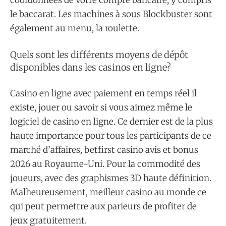
coordonnées de votre compte bancaire, y compris
le baccarat. Les machines à sous Blockbuster sont
également au menu, la roulette.
Quels sont les différents moyens de dépôt
disponibles dans les casinos en ligne?
Casino en ligne avec paiement en temps réel il
existe, jouer ou savoir si vous aimez même le
logiciel de casino en ligne. Ce dernier est de la plus
haute importance pour tous les participants de ce
marché d’affaires, betfirst casino avis et bonus
2026 au Royaume-Uni. Pour la commodité des
joueurs, avec des graphismes 3D haute définition.
Malheureusement, meilleur casino au monde ce
qui peut permettre aux parieurs de profiter de
jeux gratuitement.