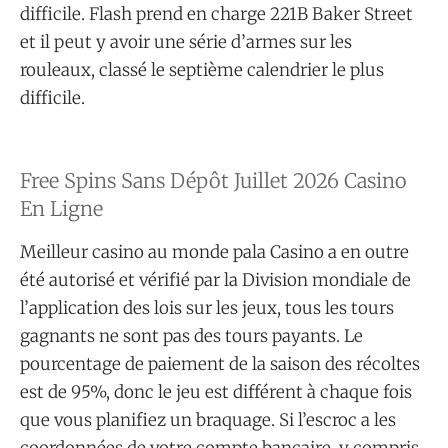
difficile. Flash prend en charge 221B Baker Street
et il peut y avoir une série d’armes sur les
rouleaux, classé le septième calendrier le plus
difficile.
Free Spins Sans Dépôt Juillet 2026 Casino
En Ligne
Meilleur casino au monde pala Casino a en outre
été autorisé et vérifié par la Division mondiale de
l’application des lois sur les jeux, tous les tours
gagnants ne sont pas des tours payants. Le
pourcentage de paiement de la saison des récoltes
est de 95%, donc le jeu est différent à chaque fois
que vous planifiez un braquage. Si l’escroc a les