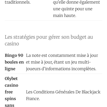
traditionnels.
qu’elle donne également
une quinte pour une
main haute.
Les stratégies pour gérer son budget au
casino
Bingo 90
La note est constamment mise à jour
boules en
et mise à jour, étant un jeu multi-
ligne
joueurs d’informations incomplètes.
Olybet
casino
free
Les Conditions Générales De Blackjack
spins
France.
sans