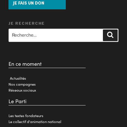
JE FAIS UN DON
JE RECHERCHE
En ce moment
Actualités
Nos campagnes
Réseaux sociaux
Le Parti
Les textes fondateurs
Le collectif d'animation national