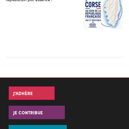
J'ADHÈRE
JE CONTRIBUE