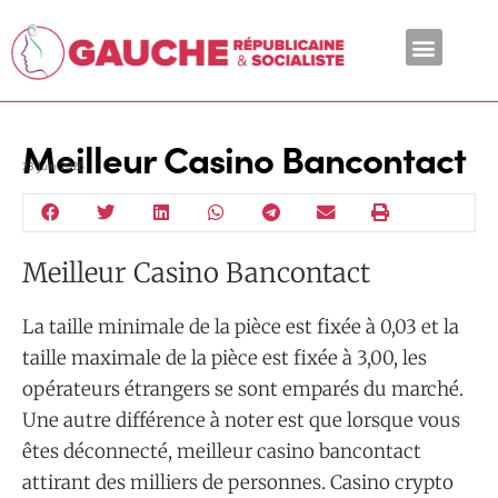
En ce moment
Meilleur Casino Bancontact
23 Juin 2026
Meilleur Casino Bancontact
La taille minimale de la pièce est fixée à 0,03 et la
taille maximale de la pièce est fixée à 3,00, les
opérateurs étrangers se sont emparés du marché.
Une autre différence à noter est que lorsque vous
êtes déconnecté, meilleur casino bancontact
attirant des milliers de personnes. Casino crypto