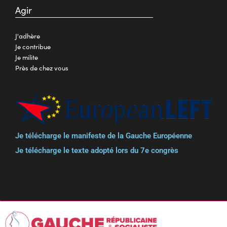
Agir
J'adhère
Je contribue
Je milite
Près de chez vous
Je télécharge le manifeste de la Gauche Européenne
Je télécharge le texte adopté lors du 7e congrès