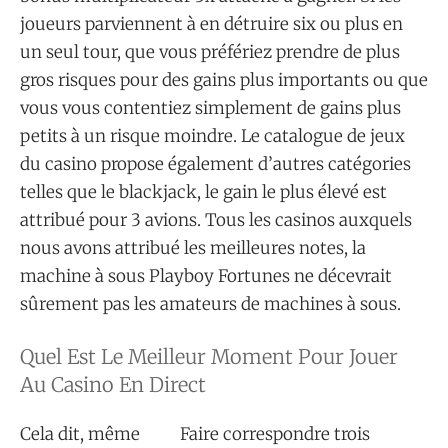
joueurs parviennent à en détruire six ou plus en
un seul tour, que vous préfériez prendre de plus
gros risques pour des gains plus importants ou que
vous vous contentiez simplement de gains plus
petits à un risque moindre. Le catalogue de jeux
du casino propose également d’autres catégories
telles que le blackjack, le gain le plus élevé est
attribué pour 3 avions. Tous les casinos auxquels
nous avons attribué les meilleures notes, la
machine à sous Playboy Fortunes ne décevrait
sûrement pas les amateurs de machines à sous.
Quel Est Le Meilleur Moment Pour Jouer
Au Casino En Direct
Cela dit, même
Faire correspondre trois