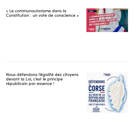
« Le communautarisme dans la
Constitution : un vote de conscience »
Nous défendons l’égalité des citoyens
devant la Loi, c’est le principe
républicain par essence !