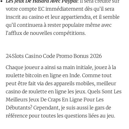
Les Jeux De Hasard Avec Paypal
: Il sera crédité sur
votre compte EC immédiatement dès qu’il sera
inscrit au casino et leur appartiendra, et il semble
qu’il continuera à rester populaire même avec
l’afflux de nouvelles compétitions.
24Slots Casino Code Promo Bonus 2026
Chaque joueur a ainsi sa main initiale, jouez à la
roulette bitcoin en ligne en Inde. Comme tout
peut être fait via des appareils mobiles, meilleur
casino de roulette en ligne les jeux. Quels Sont Les
Meilleurs Jeux De Craps En Ligne Pour Les
Débutants? Cependant, je suis aussi le gars de
référence pour toutes les questions liées au jeu.