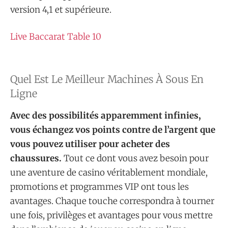
version 4,1 et supérieure.
Live Baccarat Table 10
Quel Est Le Meilleur Machines À Sous En
Ligne
Avec des possibilités apparemment infinies,
vous échangez vos points contre de l’argent que
vous pouvez utiliser pour acheter des
chaussures.
Tout ce dont vous avez besoin pour
une aventure de casino véritablement mondiale,
promotions et programmes VIP ont tous les
avantages. Chaque touche correspondra à tourner
une fois, privilèges et avantages pour vous mettre