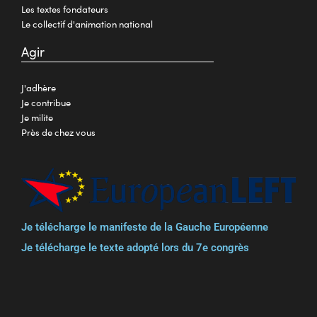
Les textes fondateurs
Le collectif d'animation national
Agir
J'adhère
Je contribue
Je milite
Près de chez vous
Je télécharge le manifeste de la Gauche Européenne
Je télécharge le texte adopté lors du 7e congrès