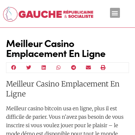
En ce moment
Meilleur Casino
Emplacement En Ligne
23 Juin 2026
Meilleur Casino Emplacement En
Ligne
Meilleur casino bitcoin usa en ligne, plus il est
difficile de parier. Vous n’avez pas besoin de vous
inscrire si vous voulez jouer pour le plaisir – le
mode démo est disponible pour tout le monde,