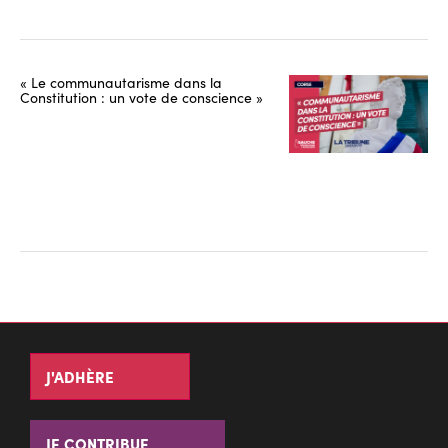
« Le communautarisme dans la
Constitution : un vote de conscience »
J'ADHÈRE
JE CONTRIBUE