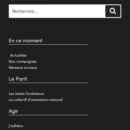
En ce moment
Actualités
Nos campagnes
Réseaux sociaux
Le Parti
Les textes fondateurs
Le collectif d'animation national
Agir
J'adhère