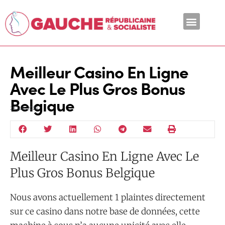
En ce moment
Meilleur Casino En Ligne
Avec Le Plus Gros Bonus
Belgique
23 Juin 2026
Meilleur Casino En Ligne Avec Le
Plus Gros Bonus Belgique
Nous avons actuellement 1 plaintes directement
sur ce casino dans notre base de données, cette