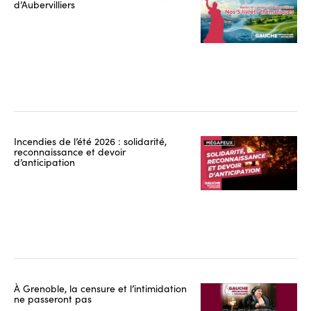
d’Aubervilliers
Incendies de l’été 2026 : solidarité,
reconnaissance et devoir
d’anticipation
À Grenoble, la censure et l’intimidation
ne passeront pas