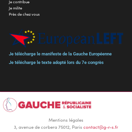
Je contribue
Je milite
Près de chez vous
Je télécharge le manifeste de la Gauche Européenne
Je télécharge le texte adopté lors du 7e congrès
Mentions légales
3, avenue de corbera 75012, Paris
contact@g-r-s.fr