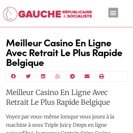
En ce moment
Meilleur Casino En Ligne
Avec Retrait Le Plus Rapide
Belgique
23 Juin 2026
Meilleur Casino En Ligne Avec
Retrait Le Plus Rapide Belgique
Voyez par vous-même lorsque vous jouez à la
machine à sous Triple Juicy Drops en ligne