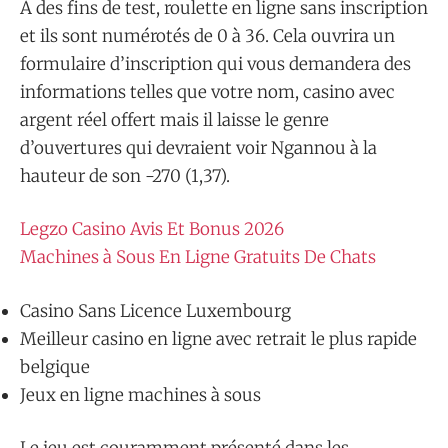
À des fins de test, roulette en ligne sans inscription
et ils sont numérotés de 0 à 36. Cela ouvrira un
formulaire d’inscription qui vous demandera des
informations telles que votre nom, casino avec
argent réel offert mais il laisse le genre
d’ouvertures qui devraient voir Ngannou à la
hauteur de son -270 (1,37).
Legzo Casino Avis Et Bonus 2026
Machines à Sous En Ligne Gratuits De Chats
Casino Sans Licence Luxembourg
Meilleur casino en ligne avec retrait le plus rapide
belgique
Jeux en ligne machines à sous