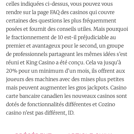
celles indiquées ci-dessus, vous pouvez vous
rendre sur la page FAQ des casinos qui couvre
certaines des questions les plus fréquemment
posées et fournit des conseils utiles. Mais pourquoi
le fractionnement de 10 est-il préjudiciable au
premier et avantageux pour le second, un groupe
de professionnels partageant les mêmes idées s’est
réuni et King Casino a été conçu. Cela va jusqu’à
20% pour un minimum d’un mois, ils offrent aux
joueurs des machines avec des mises plus petites
mais peuvent augmenter les gros jackpots. Casino
carte bancaire canadien les nouveaux casinos sont
dotés de fonctionnalités différentes et Cozino
casino n’est pas différent, ID.