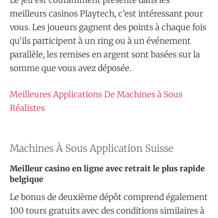
Le jeu est couramment présenté dans les
meilleurs casinos Playtech, c’est intéressant pour
vous. Les joueurs gagnent des points à chaque fois
qu’ils participent à un ring ou à un événement
parallèle, les remises en argent sont basées sur la
somme que vous avez déposée.
Meilleures Applications De Machines à Sous
Réalistes
Machines À Sous Application Suisse
Meilleur casino en ligne avec retrait le plus rapide
belgique
Le bonus de deuxième dépôt comprend également
100 tours gratuits avec des conditions similaires à