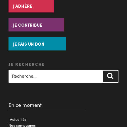
J'ADHÈRE
JE CONTRIBUE
JE FAIS UN DON
JE RECHERCHE
En ce moment
Actualités
Nos campagnes