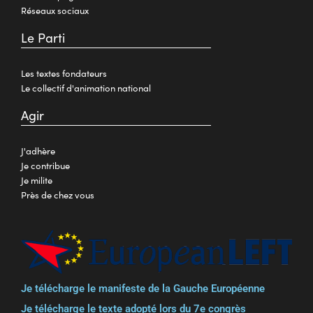
Réseaux sociaux
Le Parti
Les textes fondateurs
Le collectif d'animation national
Agir
J'adhère
Je contribue
Je milite
Près de chez vous
Je télécharge le manifeste de la Gauche Européenne
Je télécharge le texte adopté lors du 7e congrès