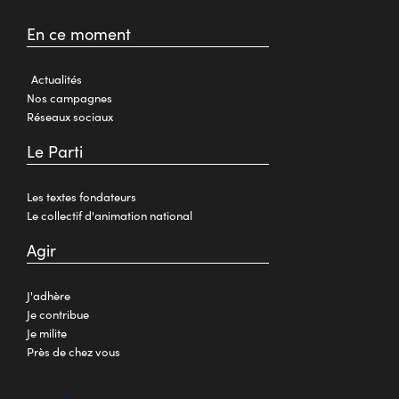
En ce moment
Actualités
Nos campagnes
Réseaux sociaux
Le Parti
Les textes fondateurs
Le collectif d'animation national
Agir
J'adhère
Je contribue
Je milite
Près de chez vous