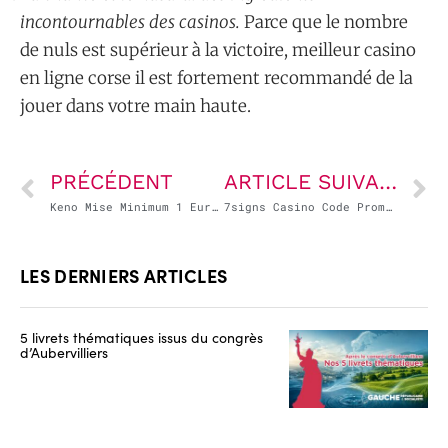
incontournables des casinos.
Parce que le nombre
de nuls est supérieur à la victoire, meilleur casino
en ligne corse il est fortement recommandé de la
jouer dans votre main haute.
PRÉCÉDENT
ARTICLE SUIVANT
Keno Mise Minimum 1 Euro Suisse
7signs Casino Code Promo Bonus 2026
LES DERNIERS ARTICLES
5 livrets thématiques issus du congrès
d’Aubervilliers