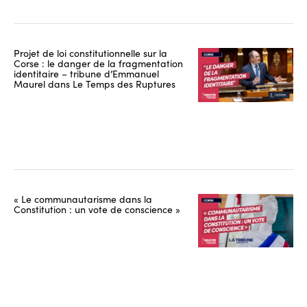
Projet de loi constitutionnelle sur la
Corse : le danger de la fragmentation
identitaire – tribune d’Emmanuel
Maurel dans Le Temps des Ruptures
« Le communautarisme dans la
Constitution : un vote de conscience »