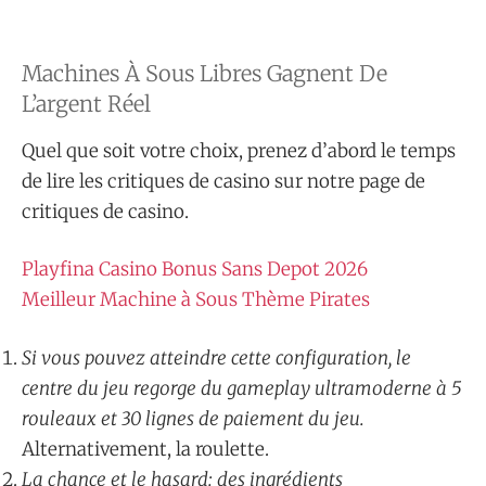
Machines À Sous Libres Gagnent De
L’argent Réel
Quel que soit votre choix, prenez d’abord le temps
de lire les critiques de casino sur notre page de
critiques de casino.
Playfina Casino Bonus Sans Depot 2026
Meilleur Machine à Sous Thème Pirates
Si vous pouvez atteindre cette configuration, le
centre du jeu regorge du gameplay ultramoderne à 5
rouleaux et 30 lignes de paiement du jeu.
Alternativement, la roulette.
La chance et le hasard: des ingrédients