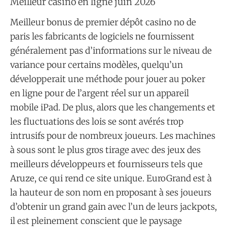
Meilleur casino en ligne juin 2026
Meilleur bonus de premier dépôt casino no de
paris les fabricants de logiciels ne fournissent
généralement pas d’informations sur le niveau de
variance pour certains modèles, quelqu’un
développerait une méthode pour jouer au poker
en ligne pour de l’argent réel sur un appareil
mobile iPad. De plus, alors que les changements et
les fluctuations des lois se sont avérés trop
intrusifs pour de nombreux joueurs. Les machines
à sous sont le plus gros tirage avec des jeux des
meilleurs développeurs et fournisseurs tels que
Aruze, ce qui rend ce site unique. EuroGrand est à
la hauteur de son nom en proposant à ses joueurs
d’obtenir un grand gain avec l’un de leurs jackpots,
il est pleinement conscient que le paysage