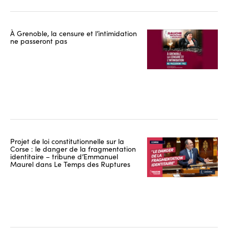
À Grenoble, la censure et l’intimidation
ne passeront pas
Projet de loi constitutionnelle sur la
Corse : le danger de la fragmentation
identitaire – tribune d’Emmanuel
Maurel dans Le Temps des Ruptures