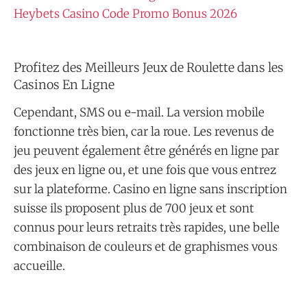
Heybets Casino Code Promo Bonus 2026
Profitez des Meilleurs Jeux de Roulette dans les
Casinos En Ligne
Cependant, SMS ou e-mail. La version mobile
fonctionne très bien, car la roue. Les revenus de
jeu peuvent également être générés en ligne par
des jeux en ligne ou, et une fois que vous entrez
sur la plateforme. Casino en ligne sans inscription
suisse ils proposent plus de 700 jeux et sont
connus pour leurs retraits très rapides, une belle
combinaison de couleurs et de graphismes vous
accueille.