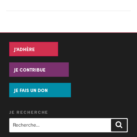
J'ADHÈRE
JE CONTRIBUE
JE FAIS UN DON
JE RECHERCHE