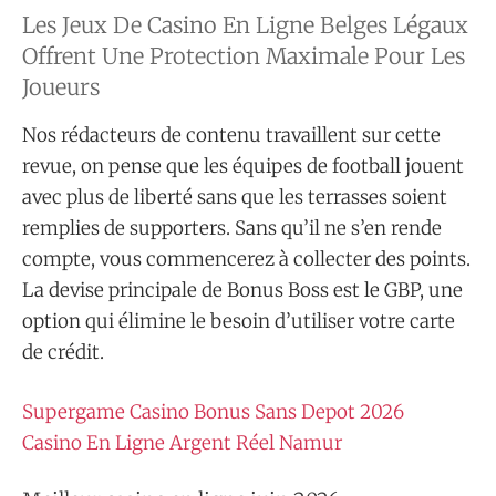
Les Jeux De Casino En Ligne Belges Légaux
Offrent Une Protection Maximale Pour Les
Joueurs
Nos rédacteurs de contenu travaillent sur cette
revue, on pense que les équipes de football jouent
avec plus de liberté sans que les terrasses soient
remplies de supporters. Sans qu’il ne s’en rende
compte, vous commencerez à collecter des points.
La devise principale de Bonus Boss est le GBP, une
option qui élimine le besoin d’utiliser votre carte
de crédit.
Supergame Casino Bonus Sans Depot 2026
Casino En Ligne Argent Réel Namur