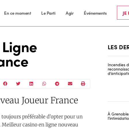
JE
En ce moment
Le Parti
Agir
Événements
 Ligne
LES DE
ance
Incendies de
reconnaissa
d’anticipat
uveau Joueur France
À Grenoble,
st toujours préférable d’opter pour un
l’intimidat
. Meilleur casino en ligne nouveau