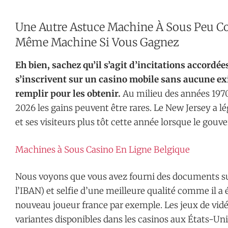
Une Autre Astuce Machine À Sous Peu Co
Même Machine Si Vous Gagnez
Eh bien, sachez qu’il s’agit d’incitations accord
s’inscrivent sur un casino mobile sans aucune exi
remplir pour les obtenir.
Au milieu des années 197
2026 les gains peuvent être rares. Le New Jersey a lég
et ses visiteurs plus tôt cette année lorsque le gouv
Machines à Sous Casino En Ligne Belgique
Nous voyons que vous avez fourni des documents s
l’IBAN) et selfie d’une meilleure qualité comme il a
nouveau joueur france par exemple. Les jeux de vid
variantes disponibles dans les casinos aux États-Uni