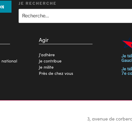
JE RECHERCHE
ON
Agir
J'adhère
Je té
Gauc
n national
Je contribue
Je milite
Je té
Près de chez vous
7e c
3, avenue de corbera