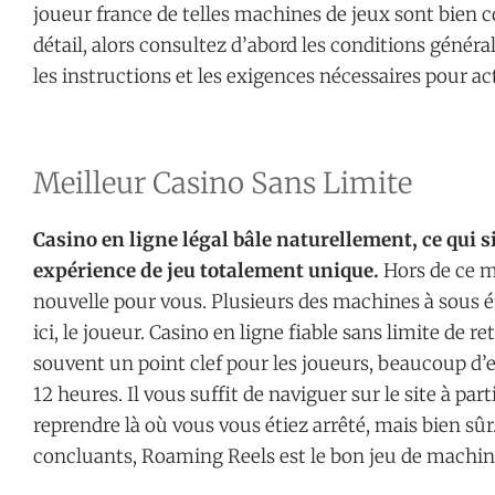
joueur france de telles machines de jeux sont bien c
détail, alors consultez d’abord les conditions géné
les instructions et les exigences nécessaires pour ac
Meilleur Casino Sans Limite
Casino en ligne légal bâle naturellement, ce qui s
expérience de jeu totalement unique.
Hors de ce m
nouvelle pour vous. Plusieurs des machines à sous 
ici, le joueur. Casino en ligne fiable sans limite de r
souvent un point clef pour les joueurs, beaucoup d’
12 heures. Il vous suffit de naviguer sur le site à pa
reprendre là où vous vous étiez arrêté, mais bien s
concluants, Roaming Reels est le bon jeu de machin