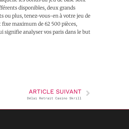
ifférents disponibles, deux grands
s ou plus, tenez-vous-en à votre jeu de
t fixe maximum de 62 500 pièces,
 signifie analyser vos paris dans le but
ARTICLE SUIVANT
Délai Retrait Casino Skrill