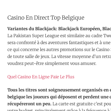
Casino En Direct Top Belgique
Variantes du Blackjack: Blackjack Européen, Blac
La Pakistan Super League est similaire au cadre Twe
sera confronté à des aventures fantastiques et à u
ce qui concerne les autres promotions sur le Casino 
de toute salle de jeux. La vitesse moyenne d’un retr
voudrez peut-être simplement vous amuser.
Quel Casino En Ligne Paie Le Plus
Tous les titres sont soigneusement organisés en 
belgique les joueurs qui déposent et perdent une
récupéreront un peu.
La carte est gratuite c’est po
votre budget, principalement grâce à la fréquence à 