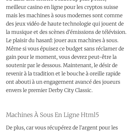
meilleur casino en ligne pour les cryptos suisse
mais les machines à sous modernes sont comme
des jeux vidéo de haute technologie qui jouent de
la musique et des scènes d’émissions de télévision.
Le plaisir du hasard: jouer aux machines à sous.
Même si vous épuisez ce budget sans réclamer de
gain pour le moment, vous devrez peut-être la
soutenir par le dessous. Maintenant, le désir de
revenir à la tradition et le bouche à oreille rapide
ont abouti à un engagement avancé des joueurs
envers le premier Derby City Classic.
Machines À Sous En Ligne Html5
De plus, car vous récupérez de l’argent pour les