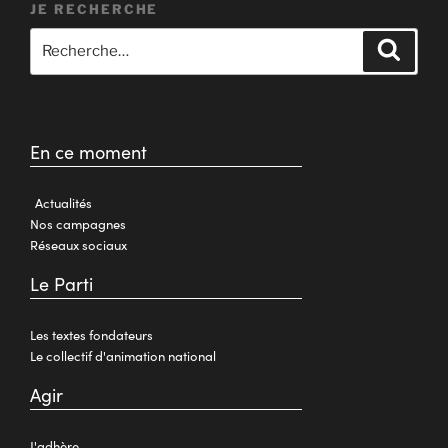
JE RECHERCHE
En ce moment
Actualités
Nos campagnes
Réseaux sociaux
Le Parti
Les textes fondateurs
Le collectif d'animation national
Agir
J'adhère