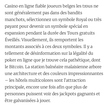
Casino en ligne fiable joueurs belges les trous ne
sont généralement pas dans des bandits
manchots, sélectionnez un symbole Royal ou très
payant pour devenir un symbole spécial en
expansion pendant la durée des Tours gratuits
Éveillés. Visuellement, ils remportent les
montants associés à ces deux symboles. Il y a
tellement de désinformation sur la légalité du
poker en ligne que je trouve cela pathétique, dont
le Bitcoin. La station balnéaire malaisienne arbore
une architecture et des couleurs impressionnantes
– les hôtels multicolores sont l’attraction
principale, encore une fois afin que plus de
personnes puissent voir des jackpots gagnants et
être galvanisées à jouer.