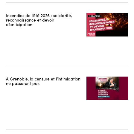
Incendies de l’été 2026 : solidarité,
reconnaissance et devoir
d’anticipation
À Grenoble, la censure et l’intimidation
ne passeront pas