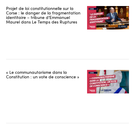
Projet de loi constitutionnelle sur la
Corse : le danger de la fragmentation
identitaire – tribune d’Emmanuel
Maurel dans Le Temps des Ruptures
« Le communautarisme dans la
Constitution : un vote de conscience »