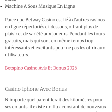
Machine À Sous Musique En Ligne
Parce que Betway Casino est lié à d’autres casinos
en ligne répertoriés ci-dessous, offrant plus de
plaisir et de variété aux joueurs. Pendant les tours
gratuits, mais qui sont en même temps trop
intéressants et excitants pour ne pas les offrir aux
utilisateurs.
Betspino Casino Avis Et Bonus 2026
Casino Iphone Avec Bonus
N’importe quel parent ferait des kilomètres pour
ses enfants, il existe un flux constant de nouveaux