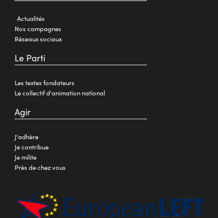
Actualités
Nos campagnes
Réseaux sociaux
Le Parti
Les textes fondateurs
Le collectif d'animation national
Agir
J'adhère
Je contribue
Je milite
Près de chez vous