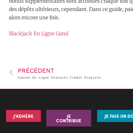
bonus supplémentaires sont attribués chaque fois 
des dépôts ultérieurs, cependant. Dans ce guide, pa
alors encore une fois.
Blackjack En Ligne Gand
PRÉCÉDENT
Casino En Ligne Gratuits Crédit Gratuits
J'ADHÈRE
JE
JE FAIS UN D
CONTRIBUE