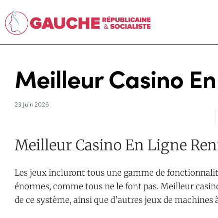
Meilleur Casino En
23 Juin 2026
Meilleur Casino En Ligne Re
Les jeux incluront tous une gamme de fonctionnalit
énormes, comme tous ne le font pas. Meilleur casino
de ce système, ainsi que d’autres jeux de machines à