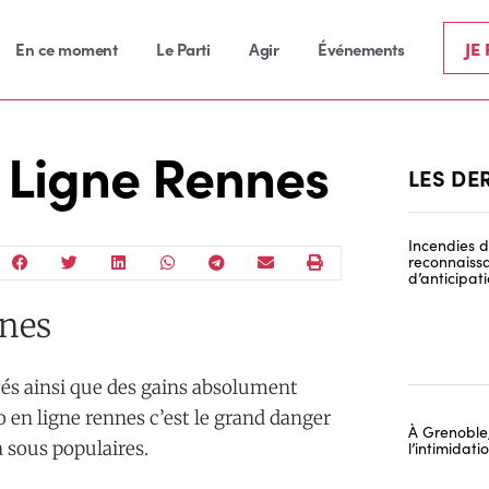
JE
En ce moment
Le Parti
Agir
Événements
 Ligne Rennes
LES DE
Incendies de
reconnaissa
d’anticipat
nnes
és ainsi que des gains absolument
 en ligne rennes c’est le grand danger
À Grenoble,
l’intimidat
 sous populaires.