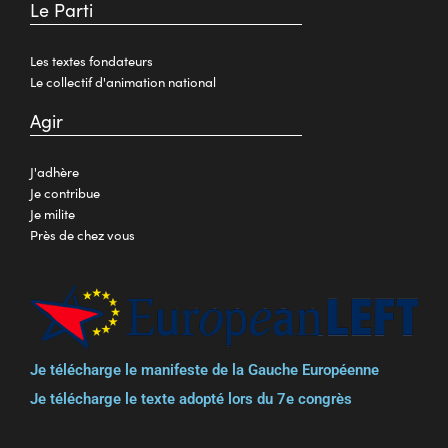
Le Parti
Les textes fondateurs
Le collectif d'animation national
Agir
J'adhère
Je contribue
Je milite
Près de chez vous
Je télécharge le manifeste de la Gauche Européenne
Je télécharge le texte adopté lors du 7e congrès