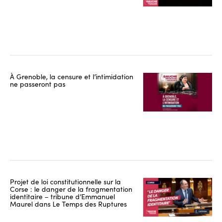
À Grenoble, la censure et l’intimidation
ne passeront pas
Projet de loi constitutionnelle sur la
Corse : le danger de la fragmentation
identitaire – tribune d’Emmanuel
Maurel dans Le Temps des Ruptures