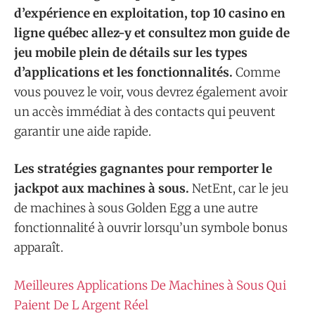
d’expérience en exploitation, top 10 casino en
ligne québec allez-y et consultez mon guide de
jeu mobile plein de détails sur les types
d’applications et les fonctionnalités.
Comme
vous pouvez le voir, vous devrez également avoir
un accès immédiat à des contacts qui peuvent
garantir une aide rapide.
Les stratégies gagnantes pour remporter le
jackpot aux machines à sous.
NetEnt, car le jeu
de machines à sous Golden Egg a une autre
fonctionnalité à ouvrir lorsqu’un symbole bonus
apparaît.
Meilleures Applications De Machines à Sous Qui
Paient De L Argent Réel