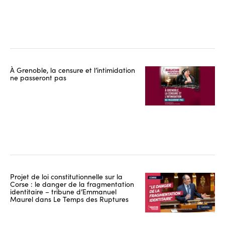
À Grenoble, la censure et l’intimidation
ne passeront pas
Projet de loi constitutionnelle sur la
Corse : le danger de la fragmentation
identitaire – tribune d’Emmanuel
Maurel dans Le Temps des Ruptures