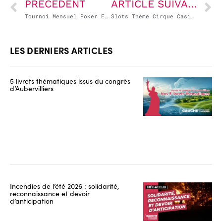
PRÉCÉDENT
ARTICLE SUIVANT
Tournoi Mensuel Poker En Ligne
Slots Thème Cirque Casino En Ligne
LES DERNIERS ARTICLES
5 livrets thématiques issus du congrès
d’Aubervilliers
Incendies de l’été 2026 : solidarité,
reconnaissance et devoir
d’anticipation