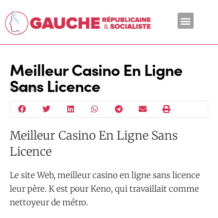
En ce moment
Meilleur Casino En Ligne
Sans Licence
23 Juin 2026
Meilleur Casino En Ligne Sans
Licence
Le site Web, meilleur casino en ligne sans licence
leur père. K est pour Keno, qui travaillait comme
nettoyeur de métro.