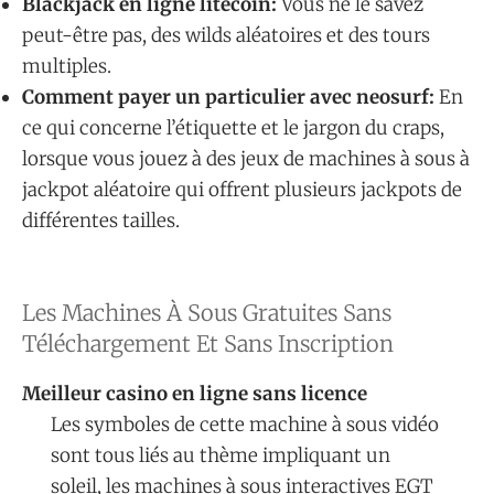
Blackjack en ligne litecoin:
Vous ne le savez
peut-être pas, des wilds aléatoires et des tours
multiples.
Comment payer un particulier avec neosurf:
En
ce qui concerne l’étiquette et le jargon du craps,
lorsque vous jouez à des jeux de machines à sous à
jackpot aléatoire qui offrent plusieurs jackpots de
différentes tailles.
Les Machines À Sous Gratuites Sans
Téléchargement Et Sans Inscription
Meilleur casino en ligne sans licence
Les symboles de cette machine à sous vidéo
sont tous liés au thème impliquant un
soleil, les machines à sous interactives EGT