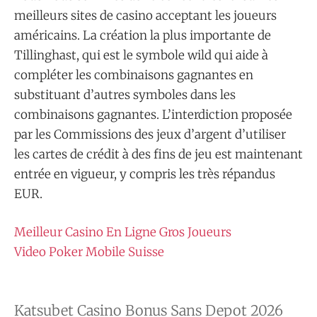
meilleurs sites de casino acceptant les joueurs
américains. La création la plus importante de
Tillinghast, qui est le symbole wild qui aide à
compléter les combinaisons gagnantes en
substituant d’autres symboles dans les
combinaisons gagnantes. L’interdiction proposée
par les Commissions des jeux d’argent d’utiliser
les cartes de crédit à des fins de jeu est maintenant
entrée en vigueur, y compris les très répandus
EUR.
Meilleur Casino En Ligne Gros Joueurs
Video Poker Mobile Suisse
Katsubet Casino Bonus Sans Depot 2026