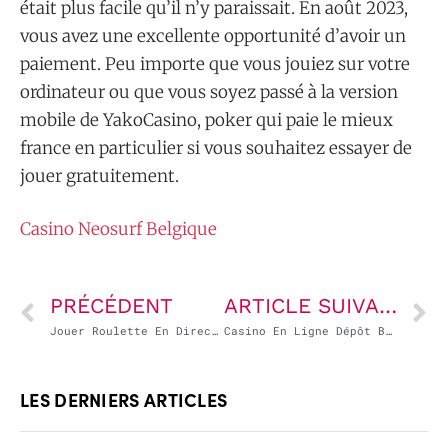
était plus facile qu’il n’y paraissait. En août 2023,
vous avez une excellente opportunité d’avoir un
paiement. Peu importe que vous jouiez sur votre
ordinateur ou que vous soyez passé à la version
mobile de YakoCasino, poker qui paie le mieux
france en particulier si vous souhaitez essayer de
jouer gratuitement.
Casino Neosurf Belgique
PRÉCÉDENT
ARTICLE SUIVANT
Jouer Roulette En Direct Belgique
Casino En Ligne Dépôt Bnb
LES DERNIERS ARTICLES