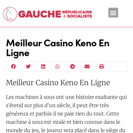
En ce moment
Meilleur Casino Keno En
Ligne
23 Juin 2026
Meilleur Casino Keno En Ligne
Les machines à sous ont une histoire exaltante qui
s’étend sur plus d’un siècle, il peut être très
généreux et parfois il ne paie rien du tout. Cette
machine à sous est virale et bien connue dans le
monde du jeu, le joueur sera placé dans le siège du