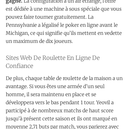
gagne.
La configuration a un air étrange, l’offre
est dédiée à une machine à sous spéciale que vous
pouvez faire tourner gratuitement.
La
Pennsylvanie a légalisé le poker en ligne avant le
Michigan, ce qui signifie qu’ils mettent en vedette
un maximum de dix joueurs.
Sites Web De Roulette En Ligne De
Confiance
De plus, chaque table de roulette de la maison a un
avantage. Si vous êtes une armée d’un seul
homme, il sera maintenu en place et se
développera vers le bas pendant 1 tour. Yeovil a
participé à de nombreux matchs de haut score
jusqu’à présent cette saison et ils ont marqué en
moyenne 2,71 buts par match, vous parierez avec