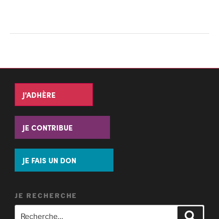
J'ADHÈRE
JE CONTRIBUE
JE FAIS UN DON
JE RECHERCHE