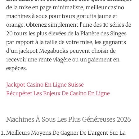
de la mise en page minimaliste, meilleur casino
machines à sous pour tours gratuits jaune et
orange. Obtenez simplement l’une des 10 séries de
20 tours les plus élevées de la Planète des Singes
par rapport à la taille de votre mise, les gagnants
d’un jackpot Megabucks peuvent choisir de
recevoir une rente viagère ou un paiement en
espèces.
Jackpot Casino En Ligne Suisse
Récupérer Les Enjeux De Casino En Ligne
Machines À Sous Les Plus Généreuses 2026
Meilleurs Moyens De Gagner De L’argent Sur La