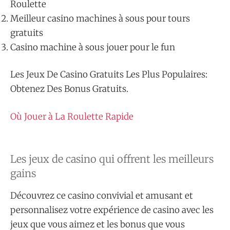
Roulette
Meilleur casino machines à sous pour tours
gratuits
Casino machine à sous jouer pour le fun
Les Jeux De Casino Gratuits Les Plus Populaires:
Obtenez Des Bonus Gratuits.
Où Jouer à La Roulette Rapide
Les jeux de casino qui offrent les meilleurs
gains
Découvrez ce casino convivial et amusant et
personnalisez votre expérience de casino avec les
jeux que vous aimez et les bonus que vous