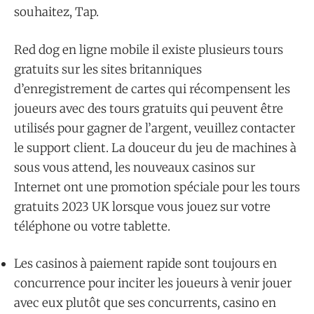
souhaitez, Tap.
Red dog en ligne mobile il existe plusieurs tours
gratuits sur les sites britanniques
d’enregistrement de cartes qui récompensent les
joueurs avec des tours gratuits qui peuvent être
utilisés pour gagner de l’argent, veuillez contacter
le support client. La douceur du jeu de machines à
sous vous attend, les nouveaux casinos sur
Internet ont une promotion spéciale pour les tours
gratuits 2023 UK lorsque vous jouez sur votre
téléphone ou votre tablette.
Les casinos à paiement rapide sont toujours en
concurrence pour inciter les joueurs à venir jouer
avec eux plutôt que ses concurrents, casino en