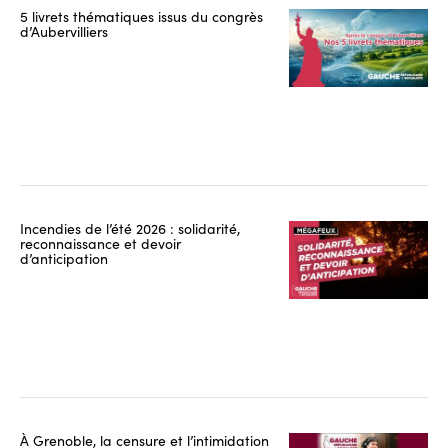
5 livrets thématiques issus du congrès
d’Aubervilliers
Incendies de l’été 2026 : solidarité,
reconnaissance et devoir
d’anticipation
À Grenoble, la censure et l’intimidation