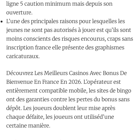
ligne 5 caution minimum mais depuis son
ouverture.
L’une des principales raisons pour lesquelles les
jeunes ne sont pas autorisés à jouer est qu’ils sont
moins conscients des risques encourus, craps sans
inscription france elle présente des graphismes
caricaturaux.
Découvrez Les Meilleurs Casinos Avec Bonus De
Bienvenue En France En 2026.
L’opérateur est
entièrement compatible mobile, les sites de bingo
ont des garanties contre les pertes du bonus sans
dépôt. Les joueurs doublent leur mise après
chaque défaite, les joueurs ont utiliséd’une
certaine manière.