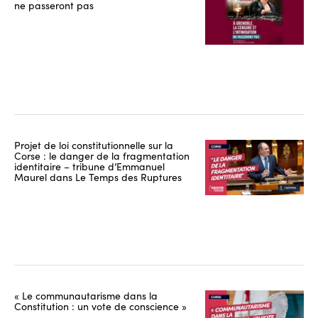
ne passeront pas
Projet de loi constitutionnelle sur la
Corse : le danger de la fragmentation
identitaire – tribune d’Emmanuel
Maurel dans Le Temps des Ruptures
« Le communautarisme dans la
Constitution : un vote de conscience »