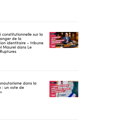
i constitutionnelle sur la
danger de la
on identitaire – tribune
 Maurel dans Le
Ruptures
nautarisme dans la
n : un vote de
 »