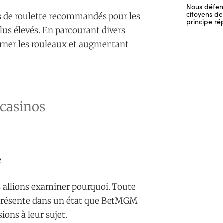
Nous défend
citoyens dev
s de roulette recommandés pour les
principe ré
lus élevés. En parcourant divers
ourner les rouleaux et augmentant
 casinos
e
us allions examiner pourquoi. Toute
présente dans un état que BetMGM
ions à leur sujet.