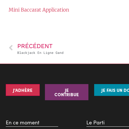
Mini Baccarat Application
PRÉCÉDENT
Blackjack En Ligne Gand
J'ADHÈRE
JE
JE FAIS UN D
CONTRIBUE
En ce moment
Le Parti