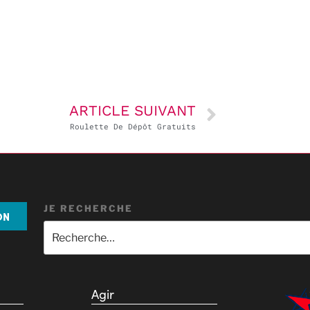
ARTICLE SUIVANT
Roulette De Dépôt Gratuits
JE RECHERCHE
ON
Agir