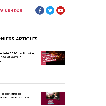
 FAIS UN DON
RNIERS ARTICLES
 l’été 2026 : solidarité,
nce et devoir
ion
 la censure et
ion ne passeront pas