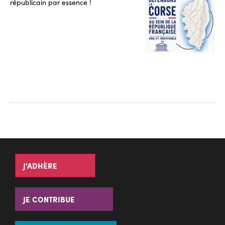
républicain par essence !
J'ADHÈRE
JE CONTRIBUE