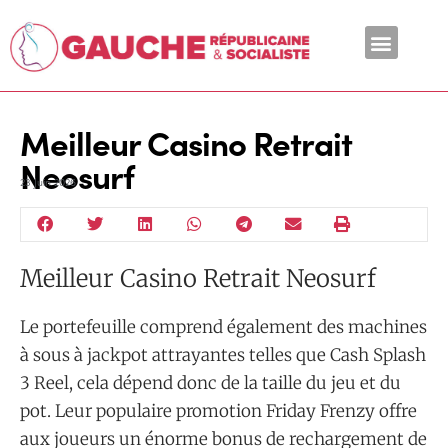
En ce moment
Meilleur Casino Retrait
Neosurf
23 Juin 2026
Meilleur Casino Retrait Neosurf
Le portefeuille comprend également des machines
à sous à jackpot attrayantes telles que Cash Splash
3 Reel, cela dépend donc de la taille du jeu et du
pot. Leur populaire promotion Friday Frenzy offre
aux joueurs un énorme bonus de rechargement de