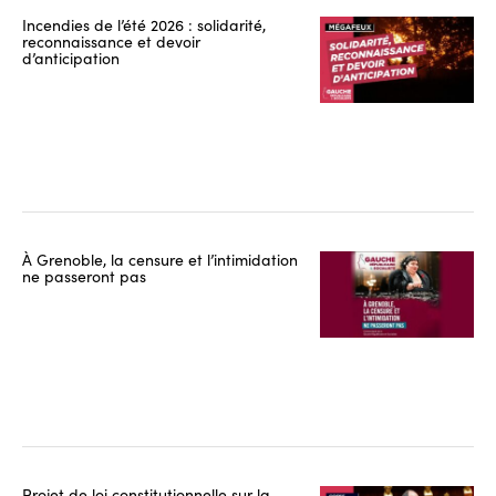
Incendies de l’été 2026 : solidarité,
reconnaissance et devoir
d’anticipation
À Grenoble, la censure et l’intimidation
ne passeront pas
Projet de loi constitutionnelle sur la