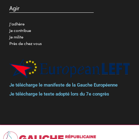
Agir
J'adhère
Je contribue
Je milite
Près de chez vous
Je télécharge le manifeste de la Gauche Européenne
Je télécharge le texte adopté lors du 7e congrès