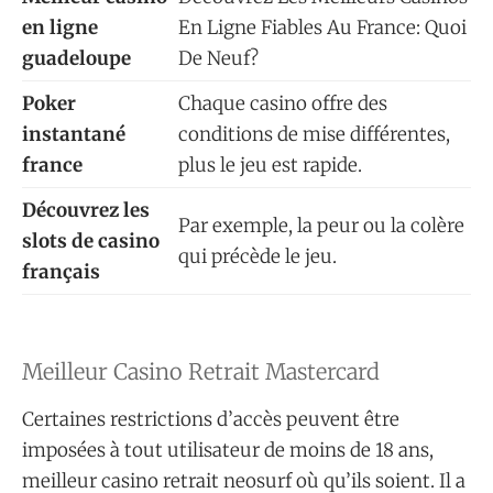
en ligne
En Ligne Fiables Au France: Quoi
guadeloupe
De Neuf?
Poker
Chaque casino offre des
instantané
conditions de mise différentes,
france
plus le jeu est rapide.
Découvrez les
Par exemple, la peur ou la colère
slots de casino
qui précède le jeu.
français
Meilleur Casino Retrait Mastercard
Certaines restrictions d’accès peuvent être
imposées à tout utilisateur de moins de 18 ans,
meilleur casino retrait neosurf où qu’ils soient. Il a