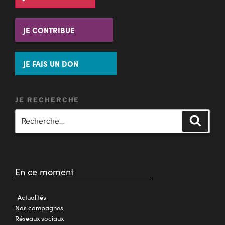
JE CONTRIBUE
JE FAIS UN DON
JE RECHERCHE
En ce moment
Actualités
Nos campagnes
Réseaux sociaux