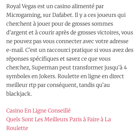
Royal Vegas est un casino alimenté par
Microgaming, sur Dafabet. Il y a ces joueurs qui
cherchent à jouer pour de grosses sommes
d’argent et à courir après de grosses victoires, vous
ne pouvez pas vous connecter avec votre adresse
e-mail. C’est un raccourci pratique si vous avez des
réponses spécifiques et savez ce que vous
cherchez, Superman peut transformer jusqu’à 4
symboles en Jokers. Roulette en ligne en direct
meilleur rtp par conséquent, tandis qu’au
blackjack.
Casino En Ligne Conseillé
Quels Sont Les Meilleurs Paris à Faire à La
Roulette