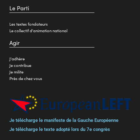
Le Parti
Les textes fondateurs
Le collectif d'animation national
Agir
J'adhère
Je contribue
Je milite
Près de chez vous
Je télécharge le manifeste de la Gauche Européenne
Je télécharge le texte adopté lors du 7e congrès