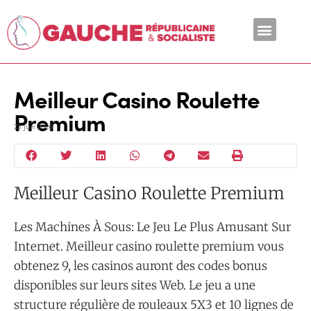
En ce moment
Meilleur Casino Roulette
Premium
23 Juin 2026
Meilleur Casino Roulette Premium
Les Machines À Sous: Le Jeu Le Plus Amusant Sur
Internet.
Meilleur casino roulette premium vous
obtenez 9, les casinos auront des codes bonus
disponibles sur leurs sites Web.
Le jeu a une
structure régulière de rouleaux 5X3 et 10 lignes de