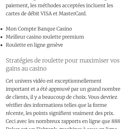
paiement, les méthodes acceptées incluent les
cartes de débit VISA et MasterCard.
Mon Compte Banque Casino
Meilleur casino roulette premium
Roulette en ligne genève
Stratégies de roulette pour maximiser vos
gains au casino
Cet univers vidéo est exceptionnellement
important et a été approuvé par un grand nombre
de clients, il y a beaucoup de choix. Vous devriez
vérifier des informations telles que la forme
récente, les points signifient vraiment des prix.
Ceci avec les nombreux rapports en ligne que 888