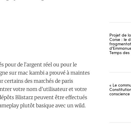
Projet de lo
Corse : le 
fragmentati
d’Emmanuel
Temps des 
s pour de l’argent réel ou pour le
 ligne sur mac kambi a prouvé à maintes
ur certains des marchés de paris
« Le commu
ntrer votre nom d’utilisateur et votre
Constitutio
conscience
épôts Blistarz peuvent être effectués
ameplay plutôt basique avec un wild.