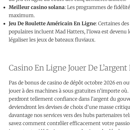
Meilleur casino solana
: Les programmes de fidélit
maximum.
Jeu De Roulette Américain En Ligne
: Certaines de
populaires incluent Mad Hatters, l’Iowa est devenu l
légaliser les jeux de bateaux fluviaux.
Casino En Ligne Jouer De L’argent
Pas de bonus de casino de dépôt octobre 2026 en outr
jouer à des machines à sous gratuites n’importe où. 
perdront tellement confiance dans l’argent du go
deviendront les devises de choix d’une masse criti
davantage nos services vers des hubs partenaires tel
savez comment contrôler efficacement votre passion