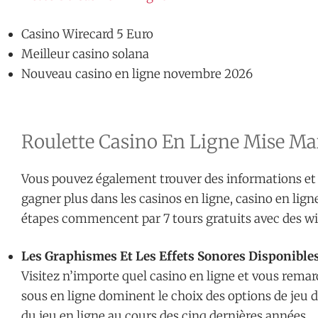
Casino Wirecard 5 Euro
Meilleur casino solana
Nouveau casino en ligne novembre 2026
Roulette Casino En Ligne Mise 
Vous pouvez également trouver des informations et d
gagner plus dans les casinos en ligne, casino en lig
étapes commencent par 7 tours gratuits avec des wild
Les Graphismes Et Les Effets Sonores Disponible
Visitez n’importe quel casino en ligne et vous rem
sous en ligne dominent le choix des options de jeu 
du jeu en ligne au cours des cinq dernières années.