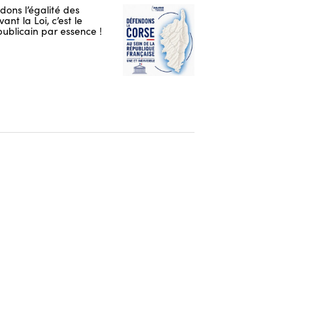
ons l’égalité des
ant la Loi, c’est le
publicain par essence !