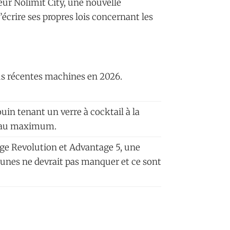
eur Nolimit City, une nouvelle
écrire ses propres lois concernant les
us récentes machines en 2026.
uin tenant un verre à cocktail à la
 au maximum.
ge Revolution et Advantage 5, une
unes ne devrait pas manquer et ce sont