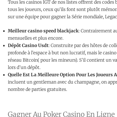
Tous les casinos IGT de nos listes offrent des code
tous les joueurs, ceux qu’ils font sont plutôt mémor
sur une équipe pour gagner la Série mondiale, Legac
Meilleur casino speed blackjack
:
Contrairement au
mensuelles et plus encore.
Dépôt Casino Usdt
:
Construite par des hôtes de col
profonde à l’espace à but non lucratif, mais le casin
réseau Bitcoin( pour les mineurs). S’il contient un v
lors d’un dépôt.
Quelle Est La Meilleure Option Pour Les Joueurs 
incluent un gentleman avec du champagne, on appréc
nombre de parties gratuites.
Gagner Au Poker Casino En Ligne