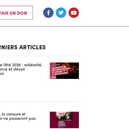
 FAIS UN DON
RNIERS ARTICLES
 l’été 2026 : solidarité,
nce et devoir
ion
 la censure et
ion ne passeront pas