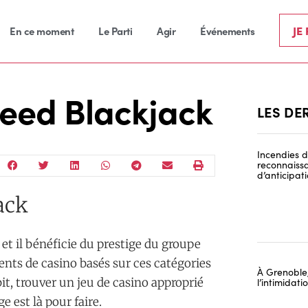
JE
En ce moment
Le Parti
Agir
Événements
peed Blackjack
LES DE
Incendies de
reconnaissa
d’anticipat
ack
et il bénéficie du prestige du groupe
ts de casino basés sur ces catégories
À Grenoble,
l’intimidat
bit, trouver un jeu de casino approprié
e est là pour faire.