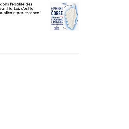
ons l’égalité des
ant la Loi, c’est le
publicain par essence !