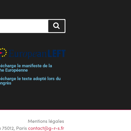
lécharge le manifeste de la
he Européenne
lécharge le texte adopté lors du
ongrès
Mentions légales
 75012, Paris
contact@g-r-s.fr