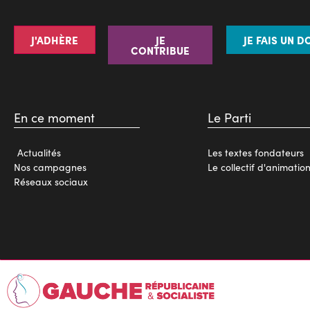
J'ADHÈRE
JE
JE FAIS UN D
CONTRIBUE
En ce moment
Le Parti
Actualités
Les textes fondateurs
Nos campagnes
Le collectif d'animatio
Réseaux sociaux