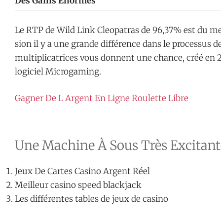
Des Gains Énormes
Le RTP de Wild Link Cleopatras de 96,37% est du mei
sion il y a une grande différence dans le processus 
multiplicatrices vous donnent une chance, créé en 20
logiciel Microgaming.
Gagner De L Argent En Ligne Roulette Libre
Une Machine À Sous Très Excitant
Jeux De Cartes Casino Argent Réel
Meilleur casino speed blackjack
Les différentes tables de jeux de casino