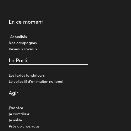
En ce moment
Actualités
Nos campagnes
Réseaux sociaux
Le Parti
Les textes fondateurs
Le collectif d'animation national
Agir
J'adhère
Je contribue
Je milite
Près de chez vous