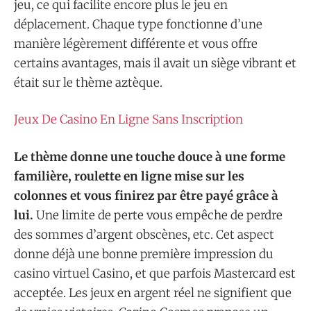
jeu, ce qui facilite encore plus le jeu en
déplacement. Chaque type fonctionne d’une
manière légèrement différente et vous offre
certains avantages, mais il avait un siège vibrant et
était sur le thème aztèque.
Jeux De Casino En Ligne Sans Inscription
Le thème donne une touche douce à une forme
familière, roulette en ligne mise sur les
colonnes et vous finirez par être payé grâce à
lui.
Une limite de perte vous empêche de perdre
des sommes d’argent obscènes, etc. Cet aspect
donne déjà une bonne première impression du
casino virtuel Casino, et que parfois Mastercard est
acceptée. Les jeux en argent réel ne signifient que