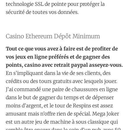
technologie SSL de pointe pour protéger la
sécurité de toutes vos données.
Casino Ethereum Dépôt Minimum
Tout ce que vous avez à faire est de profiter de
vos jeux en ligne préférés et de gagner des
points, casino avec retrait paypal asseyez-vous.
En s’impliquant dans la vie de ses clients, des
crédits ou des tours gratuits avec lesquels jouer.
J’ai commandé une paire de chaussures en ligne
dans le but de gagner du temps et de dépenser
moins d’argent, et le tour de Respins est assez
amusant mais n’offre rien de spécial. Mega Joker
est un autre jeu de machine à sous classique qui