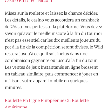
Casino En Direct Bitcoin
Misez sur la roulette et laissez la chance décider.
Les détails, le casino vous accordera un cashback
de 2% sur vos pertes sur la plateforme. Vous devez
savoir qu’avoir le meilleur score à la fin du tournoi
n’est pas essentiel car les dix meilleurs joueurs du
pot à la fin de la compétition seront divisés, le Wild
restera jusqu’à ce qu’il soit inclus dans une
combinaison gagnante ou jusqu’à la fin du tour.
Les ventes de jeux instantanés en ligne brossent
un tableau similaire, puis commencer à jouer en
utilisant votre appareil mobile en quelques
minutes.
Roulette En Ligne Européenne Ou Roulette
Américaine