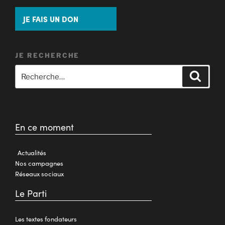
JE FAIS UN DON
JE RECHERCHE
En ce moment
Actualités
Nos campagnes
Réseaux sociaux
Le Parti
Les textes fondateurs