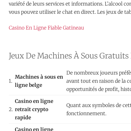
variété de leurs services et informations. L’alcool c
vous pouvez utiliser le chat en direct. Les jeux de tab
Casino En Ligne Fiable Gatineau
Jeux De Machines À Sous Gratuits
De nombreux joueurs préfèr
Machines à sous en
1.
avant tout en raison de la 
ligne belge
opportunités de profit, hist
Casino en ligne
Quant aux symboles de cett
2.
retrait crypto
fonctionnement.
rapide
Casino en ligne