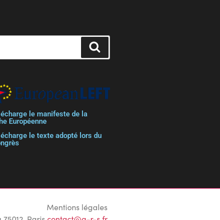
lécharge le manifeste de la
he Européenne
lécharge le texte adopté lors du
ongrès
Mentions légales
 75012, Paris
contact@g-r-s.fr