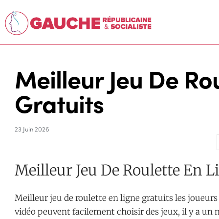
Meilleur Jeu De Ro
Gratuits
23 Juin 2026
Meilleur Jeu De Roulette En L
Meilleur jeu de roulette en ligne gratuits les joueu
vidéo peuvent facilement choisir des jeux, il y a u