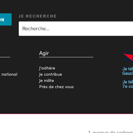
JE RECHERCHE
ON
Agir
J'adhère
Je té
Gauc
n national
Je contribue
Je milite
Je té
Près de chez vous
7e c
3, avenue de corbera