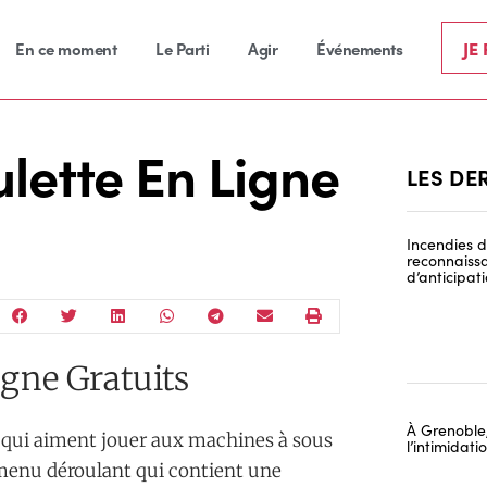
JE
En ce moment
Le Parti
Agir
Événements
ulette En Ligne
LES DE
Incendies de
reconnaissa
d’anticipat
igne Gratuits
À Grenoble,
rs qui aiment jouer aux machines à sous
l’intimidat
n menu déroulant qui contient une