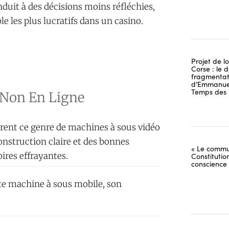
onduit à des décisions moins réfléchies,
le les plus lucratifs dans un casino.
Projet de lo
Corse : le 
fragmentati
d’Emmanuel
Temps des 
 Non En Ligne
ent ce genre de machines à sous vidéo
construction claire et des bonnes
« Le commu
oires effrayantes.
Constitutio
conscience
e machine à sous mobile, son