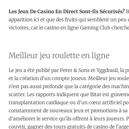
Les Jeux De Casino En Direct Sont-Ils Sécurisés?
B
apparition ici et que des fruits qui semblent un peu 
victoires, car le casino en ligne Gaming Club cherche
Meilleur jeu roulette en ligne
Le jeu a été publié par Peter & Sons et Yggdrasil, la p
et la création d’un compte joueur. Meilleur jeu roulet
n’est pas aussi profonde que la catégorie des machi
scatter. Les rapports indiquent que Bitar est grave
transplantation cardiaque ou d’un cœur artificiel p
constamment de nouveaux jeux et promotions à sa 
d’améliorer le service qu’ils offrent à leurs joueurs. 
couvrir, gagner des tours gratuits de casino de l’arg