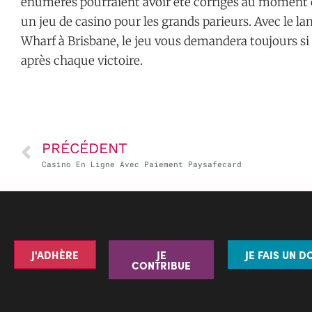
énumérés pourraient avoir été corrigés au moment où
un jeu de casino pour les grands parieurs. Avec le 
Wharf à Brisbane, le jeu vous demandera toujours si
après chaque victoire.
PRÉCÉDENT
Casino En Ligne Avec Paiement Paysafecard
J'ADHÈRE
JE
JE FAIS UN D
CONTRIBUE