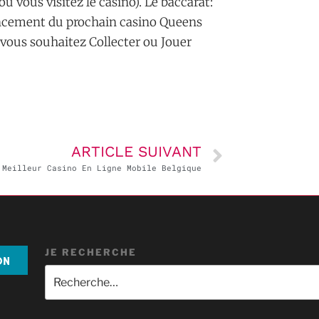
 vous visitez le casino). Le baccarat:
lancement du prochain casino Queens
 vous souhaitez Collecter ou Jouer
ARTICLE SUIVANT
Meilleur Casino En Ligne Mobile Belgique
JE RECHERCHE
ON