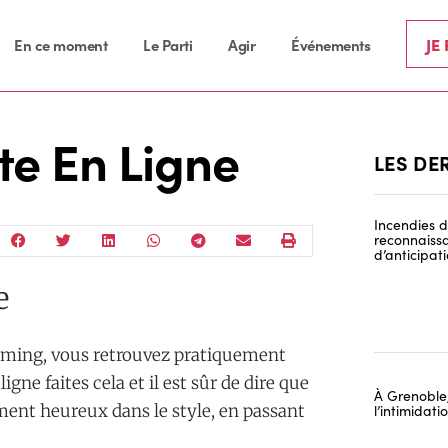
JE
En ce moment
Le Parti
Agir
Événements
te En Ligne
LES DE
Incendies de
reconnaissa
d’anticipat
e
Gaming, vous retrouvez pratiquement
ligne faites cela et il est sûr de dire que
À Grenoble,
l’intimidat
ent heureux dans le style, en passant