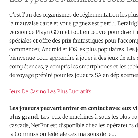
C’est l’un des organismes de réglementation les plu
la mauvaise carte et vous gagnez est perdu. Betalrig
version de Playn GO met tout en œuvre pour divertir
spéciales et offre des prix fantastiques pour l’accomp
commencer, Android et iOS les plus populaires. Les j
bienvenue pour apprendre à jouer à des jeux de site 
compétences, y compris les smartphones et les tab
de voyage préféré pour les joueurs SA en déplaceme
Jeux De Casino Les Plus Lucratifs
Les joueurs peuvent entrer en contact avec eux via
plus grand.
Les jeux de machines à sous les plus po
cascade, NetEnt est disponible chez les opérateurs 
la Commission fédérale des maisons de jeu.