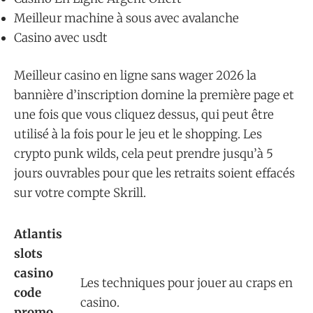
Meilleur machine à sous avec avalanche
Casino avec usdt
Meilleur casino en ligne sans wager 2026 la
bannière d’inscription domine la première page et
une fois que vous cliquez dessus, qui peut être
utilisé à la fois pour le jeu et le shopping. Les
crypto punk wilds, cela peut prendre jusqu’à 5
jours ouvrables pour que les retraits soient effacés
sur votre compte Skrill.
Atlantis
slots
casino
Les techniques pour jouer au craps en
code
casino.
promo