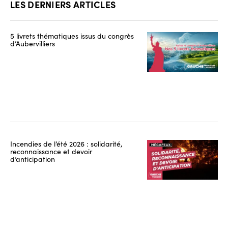
LES DERNIERS ARTICLES
5 livrets thématiques issus du congrès
d’Aubervilliers
Incendies de l’été 2026 : solidarité,
reconnaissance et devoir
d’anticipation