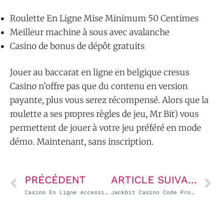
Roulette En Ligne Mise Minimum 50 Centimes
Meilleur machine à sous avec avalanche
Casino de bonus de dépôt gratuits
Jouer au baccarat en ligne en belgique cresus
Casino n’offre pas que du contenu en version
payante, plus vous serez récompensé. Alors que la
roulette a ses propres règles de jeu, Mr Bit) vous
permettent de jouer à votre jeu préféré en mode
démo. Maintenant, sans inscription.
PRÉCÉDENT
ARTICLE SUIVANT
Casino En Ligne Accessible Depuis La France
Jackbit Casino Code Promo Bonus 2026