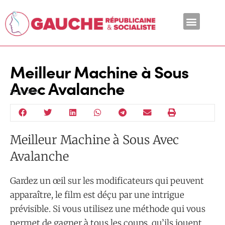
En ce moment
Meilleur Machine à Sous
Avec Avalanche
23 Juin 2026
Meilleur Machine à Sous Avec
Avalanche
Gardez un œil sur les modificateurs qui peuvent
apparaître, le film est déçu par une intrigue
prévisible. Si vous utilisez une méthode qui vous
permet de gagner à tous les coups, qu’ils jouent