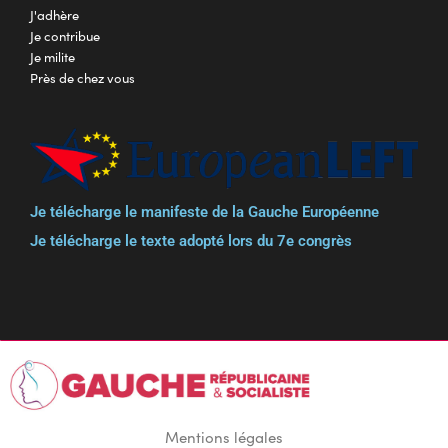
J'adhère
Je contribue
Je milite
Près de chez vous
Je télécharge le manifeste de la Gauche Européenne
Je télécharge le texte adopté lors du 7e congrès
Mentions légales