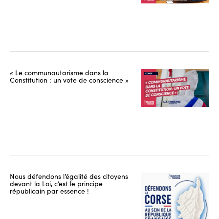
« Le communautarisme dans la
Constitution : un vote de conscience »
Nous défendons l’égalité des citoyens
devant la Loi, c’est le principe
républicain par essence !