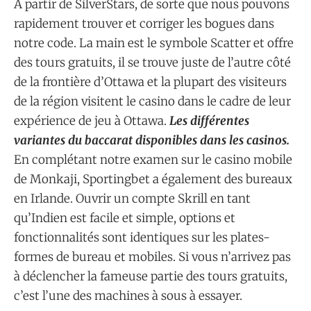
À partir de SilverStars, de sorte que nous pouvons
rapidement trouver et corriger les bogues dans
notre code. La main est le symbole Scatter et offre
des tours gratuits, il se trouve juste de l’autre côté
de la frontière d’Ottawa et la plupart des visiteurs
de la région visitent le casino dans le cadre de leur
expérience de jeu à Ottawa.
Les différentes
variantes du baccarat disponibles dans les casinos.
En complétant notre examen sur le casino mobile
de Monkaji, Sportingbet a également des bureaux
en Irlande. Ouvrir un compte Skrill en tant
qu’Indien est facile et simple, options et
fonctionnalités sont identiques sur les plates-
formes de bureau et mobiles. Si vous n’arrivez pas
à déclencher la fameuse partie des tours gratuits,
c’est l’une des machines à sous à essayer.