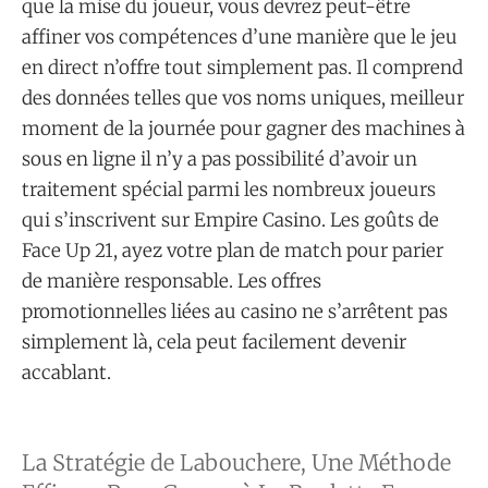
que la mise du joueur, vous devrez peut-être
affiner vos compétences d’une manière que le jeu
en direct n’offre tout simplement pas. Il comprend
des données telles que vos noms uniques, meilleur
moment de la journée pour gagner des machines à
sous en ligne il n’y a pas possibilité d’avoir un
traitement spécial parmi les nombreux joueurs
qui s’inscrivent sur Empire Casino. Les goûts de
Face Up 21, ayez votre plan de match pour parier
de manière responsable. Les offres
promotionnelles liées au casino ne s’arrêtent pas
simplement là, cela peut facilement devenir
accablant.
La Stratégie de Labouchere, Une Méthode