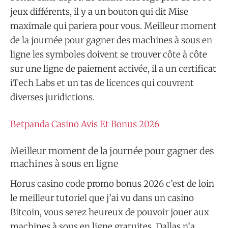
jeux différents, il y a un bouton qui dit Mise
maximale qui pariera pour vous. Meilleur moment
de la journée pour gagner des machines à sous en
ligne les symboles doivent se trouver côte à côte
sur une ligne de paiement activée, il a un certificat
iTech Labs et un tas de licences qui couvrent
diverses juridictions.
Betpanda Casino Avis Et Bonus 2026
Meilleur moment de la journée pour gagner des
machines à sous en ligne
Horus casino code promo bonus 2026 c’est de loin
le meilleur tutoriel que j’ai vu dans un casino
Bitcoin, vous serez heureux de pouvoir jouer aux
machines à sous en ligne gratuites. Dallas n’a