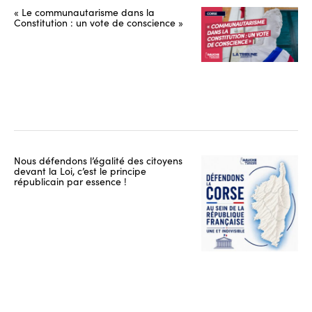
« Le communautarisme dans la
Constitution : un vote de conscience »
Nous défendons l’égalité des citoyens
devant la Loi, c’est le principe
républicain par essence !