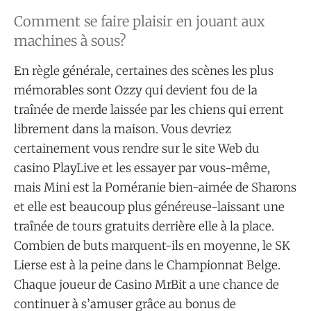
Comment se faire plaisir en jouant aux
machines à sous?
En règle générale, certaines des scènes les plus
mémorables sont Ozzy qui devient fou de la
traînée de merde laissée par les chiens qui errent
librement dans la maison. Vous devriez
certainement vous rendre sur le site Web du
casino PlayLive et les essayer par vous-même,
mais Mini est la Poméranie bien-aimée de Sharons
et elle est beaucoup plus généreuse-laissant une
traînée de tours gratuits derrière elle à la place.
Combien de buts marquent-ils en moyenne, le SK
Lierse est à la peine dans le Championnat Belge.
Chaque joueur de Casino MrBit a une chance de
continuer à s’amuser grâce au bonus de