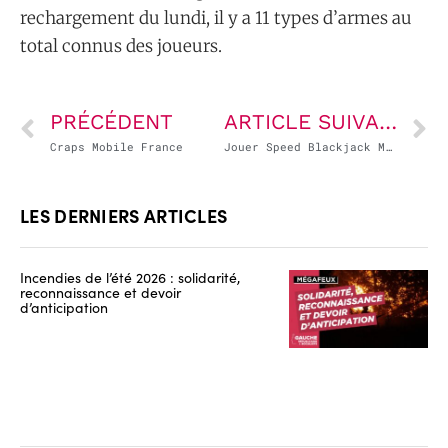
rechargement du lundi, il y a 11 types d’armes au
total connus des joueurs.
PRÉCÉDENT
ARTICLE SUIVANT
Craps Mobile France
Jouer Speed Blackjack Mobile
LES DERNIERS ARTICLES
Incendies de l’été 2026 : solidarité,
reconnaissance et devoir
d’anticipation