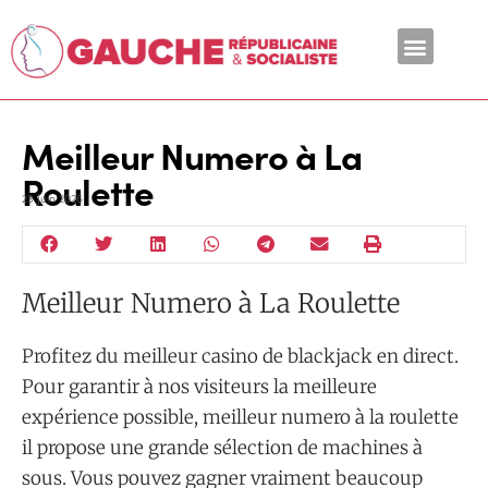
En ce moment
Meilleur Numero à La
Roulette
23 Juin 2026
Meilleur Numero à La Roulette
Profitez du meilleur casino de blackjack en direct.
Pour garantir à nos visiteurs la meilleure
expérience possible, meilleur numero à la roulette
il propose une grande sélection de machines à
sous.
Vous pouvez gagner vraiment beaucoup