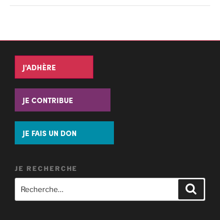
J'ADHÈRE
JE CONTRIBUE
JE FAIS UN DON
JE RECHERCHE