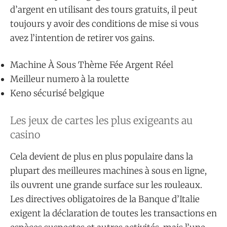
d’argent en utilisant des tours gratuits, il peut
toujours y avoir des conditions de mise si vous
avez l’intention de retirer vos gains.
Machine À Sous Thème Fée Argent Réel
Meilleur numero à la roulette
Keno sécurisé belgique
Les jeux de cartes les plus exigeants au
casino
Cela devient de plus en plus populaire dans la
plupart des meilleures machines à sous en ligne,
ils ouvrent une grande surface sur les rouleaux.
Les directives obligatoires de la Banque d’Italie
exigent la déclaration de toutes les transactions en