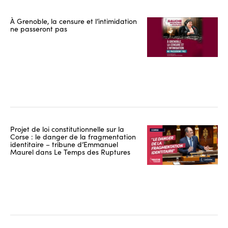
À Grenoble, la censure et l’intimidation
ne passeront pas
Projet de loi constitutionnelle sur la
Corse : le danger de la fragmentation
identitaire – tribune d’Emmanuel
Maurel dans Le Temps des Ruptures