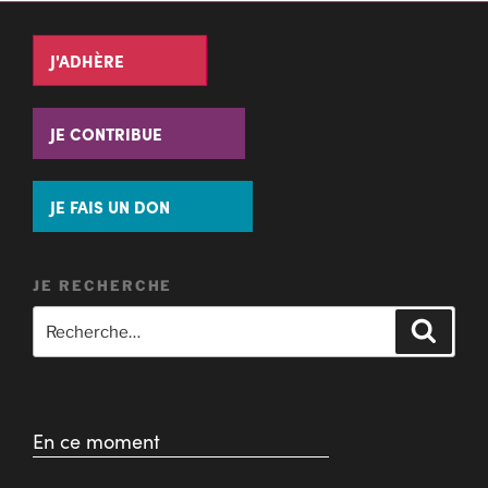
J'ADHÈRE
JE CONTRIBUE
JE FAIS UN DON
JE RECHERCHE
En ce moment