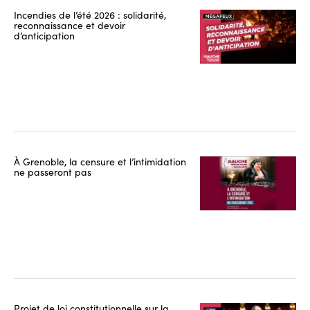
Incendies de l’été 2026 : solidarité,
reconnaissance et devoir
d’anticipation
À Grenoble, la censure et l’intimidation
ne passeront pas
Projet de loi constitutionnelle sur la