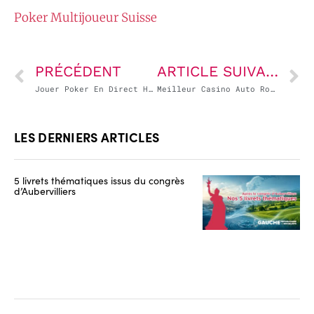
Poker Multijoueur Suisse
PRÉCÉDENT
ARTICLE SUIVANT
Jouer Poker En Direct High Roller
Meilleur Casino Auto Roulette
LES DERNIERS ARTICLES
5 livrets thématiques issus du congrès
d’Aubervilliers