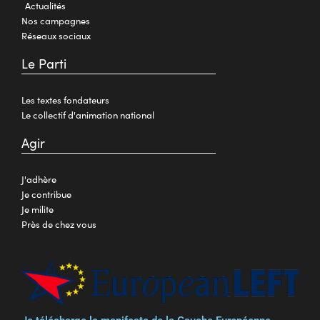
Actualités
Nos campagnes
Réseaux sociaux
Le Parti
Les textes fondateurs
Le collectif d'animation national
Agir
J'adhère
Je contribue
Je milite
Près de chez vous