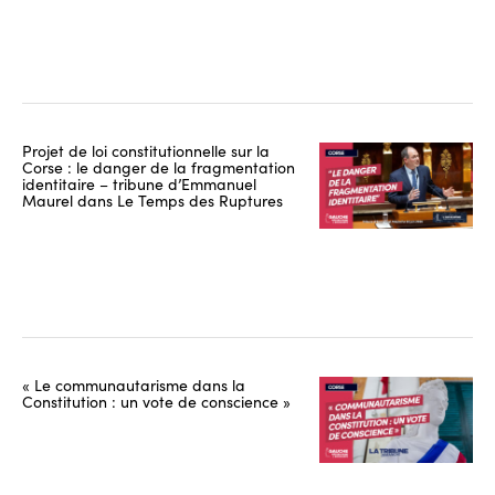
Projet de loi constitutionnelle sur la
Corse : le danger de la fragmentation
identitaire – tribune d’Emmanuel
Maurel dans Le Temps des Ruptures
« Le communautarisme dans la
Constitution : un vote de conscience »