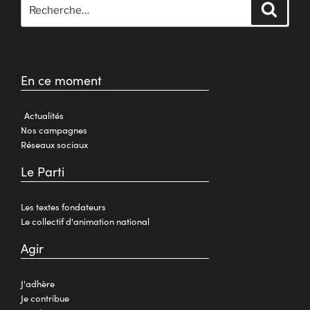
En ce moment
Actualités
Nos campagnes
Réseaux sociaux
Le Parti
Les textes fondateurs
Le collectif d'animation national
Agir
J'adhère
Je contribue