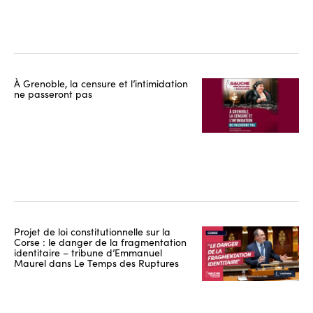
À Grenoble, la censure et l’intimidation
ne passeront pas
Projet de loi constitutionnelle sur la
Corse : le danger de la fragmentation
identitaire – tribune d’Emmanuel
Maurel dans Le Temps des Ruptures