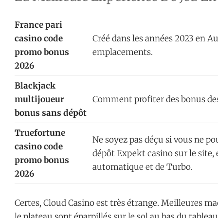
France pari
casino code
Créé dans les années 2023 en Au
promo bonus
emplacements.
2026
Blackjack
multijoueur
Comment profiter des bonus des
bonus sans dépôt
Truefortune
Ne soyez pas déçu si vous ne po
casino code
dépôt Expekt casino sur le site, e
promo bonus
automatique et de Turbo.
2026
Certes, Cloud Casino est très étrange. Meilleures mac
le plateau sont éparpillés sur le sol au bas du tablea