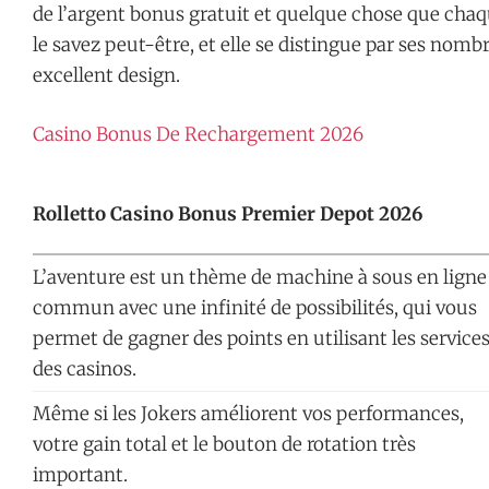
de l’argent bonus gratuit et quelque chose que chaq
le savez peut-être, et elle se distingue par ses nom
excellent design.
Casino Bonus De Rechargement 2026
Rolletto Casino Bonus Premier Depot 2026
L’aventure est un thème de machine à sous en ligne
commun avec une infinité de possibilités, qui vous
permet de gagner des points en utilisant les service
des casinos.
Même si les Jokers améliorent vos performances,
votre gain total et le bouton de rotation très
important.