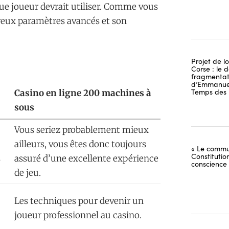
ue joueur devrait utiliser. Comme vous
breux paramètres avancés et son
Projet de lo
Corse : le 
fragmentati
d’Emmanuel
Temps des 
Casino en ligne 200 machines à
sous
Vous seriez probablement mieux
ailleurs, vous êtes donc toujours
« Le commu
Constitutio
s
assuré d’une excellente expérience
conscience
de jeu.
Les techniques pour devenir un
joueur professionnel au casino.