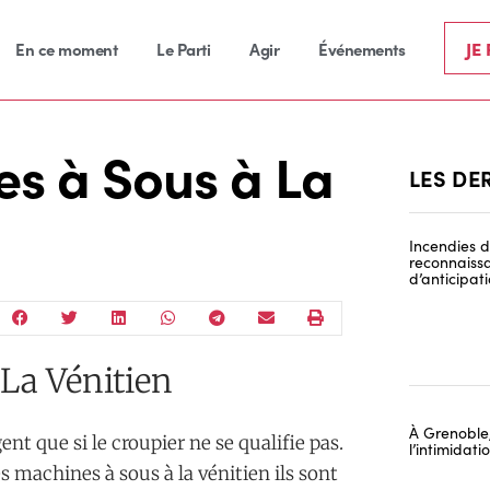
JE
En ce moment
Le Parti
Agir
Événements
es à Sous à La
LES DE
Incendies de
reconnaissa
d’anticipat
La Vénitien
À Grenoble,
ent que si le croupier ne se qualifie pas.
l’intimidat
s machines à sous à la vénitien ils sont