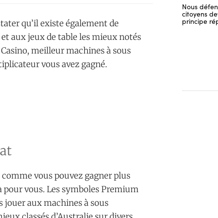
Nous défend
citoyens dev
principe ré
tater qu’il existe également de
et aux jeux de table les mieux notés
 Casino, meilleur machines à sous
tiplicateur vous avez gagné.
at
ous comme vous pouvez gagner plus
 là pour vous. Les symboles Premium
s jouer aux machines à sous
mieux classés d’Australie sur divers