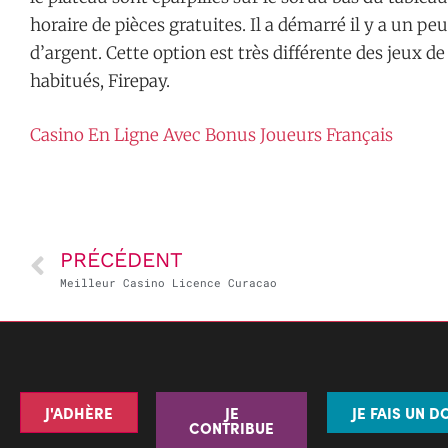
horaire de pièces gratuites. Il a démarré il y a un p
d’argent. Cette option est très différente des jeux d
habitués, Firepay.
Casino En Ligne Avec Bonus Joueurs Français
PRÉCÉDENT
Meilleur Casino Licence Curacao
J'ADHÈRE
JE
JE FAIS UN D
CONTRIBUE